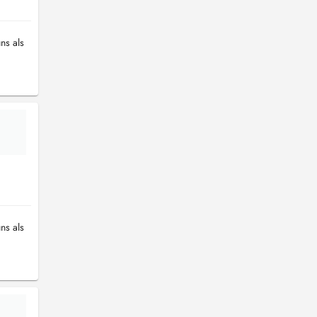
ns als
ns als