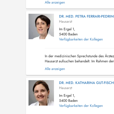
Alle anzeigen
DR. MED. PETRA FERRARI-PEDRIN
Hausarzt
Im Ergel 1,
5400 Baden
Verfügbarkeiten der Kollegen
In der medizinischen Sprechstunde des Ärztez
Hausarzt aufsuchen behandelt. Im Rahmen der 
Leistungsangebot im Bereich der Allgemein- u
Alle anzeigen
DR. MED. KATHARINA GUT-FISCH
Hausarzt
Im Ergel 1,
5400 Baden
Verfügbarkeiten der Kollegen