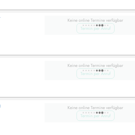
T
Keine online Termine verfügbar
Termin per Anruf
Keine online Termine verfügbar
Termin per Anruf
I
Keine online Termine verfügbar
Termin per Anruf