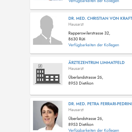
Verfügbarkeiten der Kollegen
DR. MED. CHRISTIAN VON KRAF
Hausarzt
Rapperswilerstrasse 32,
8630 Rüti
Verfügbarkeiten der Kollegen
ÄRZTEZENTRUM LIMMATFELD
Hausarzt
Überlandstrasse 26,
8953 Dietikon
DR. MED. PETRA FERRARI-PEDRIN
Hausarzt
Überlandstrasse 26,
8953 Dietikon
Verfügbarkeiten der Kollegen