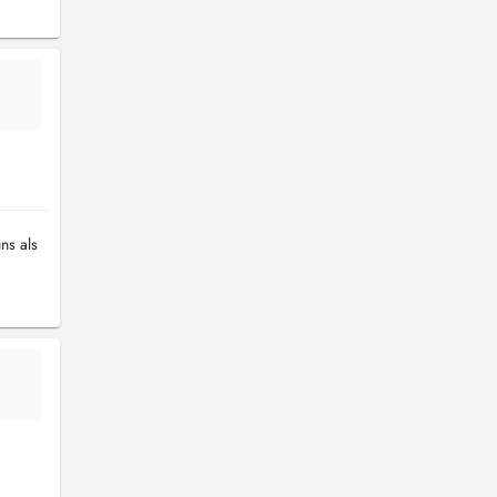
ns als