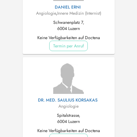
DANIEL ERNI
Angiologie
,
Innere Medizin (Internist)
Schwanenplatz 7,
6004 Luzern
Keine Verfügbarkeiten auf Doctena
Termin per Anruf
DR. MED. SAULIUS KORSAKAS
Angiologie
Spitalstrasse,
6004 Luzern
Keine Verfügbarkeiten auf Doctena