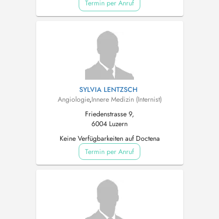
Termin per Anruf
SYLVIA LENTZSCH
Angiologie
,
Innere Medizin (Internist)
Friedenstrasse 9,
6004 Luzern
Keine Verfügbarkeiten auf Doctena
Termin per Anruf