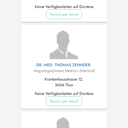
Keine Verfügbarkeiten auf Doctena
Termin per Anruf
DR. MED. THOMAS ZEHNDER
Angiologie
,
Innere Medizin (Internist)
Krankenhausstrasse 12,
3604 Thun
Keine Verfügbarkeiten auf Doctena
Termin per Anruf