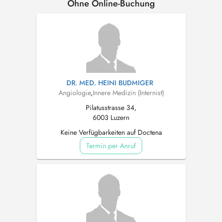
Ohne Online-Buchung
DR. MED. HEINI BUDMIGER
Angiologie
,
Innere Medizin (Internist)
Pilatusstrasse 34,
6003 Luzern
Keine Verfügbarkeiten auf Doctena
Termin per Anruf