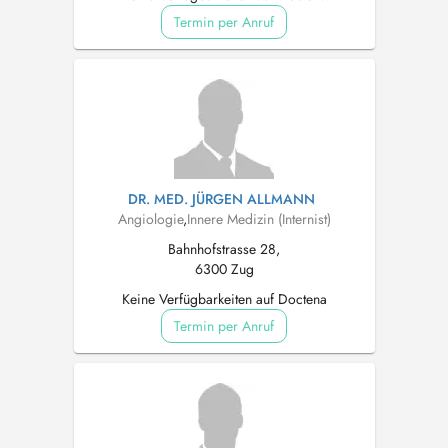
Termin per Anruf
DR. MED. JÜRGEN ALLMANN
Angiologie
,
Innere Medizin (Internist)
Bahnhofstrasse 28,
6300 Zug
Keine Verfügbarkeiten auf Doctena
Termin per Anruf