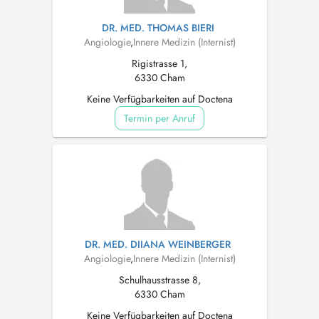
DR. MED. THOMAS BIERI
Angiologie
,
Innere Medizin (Internist)
Rigistrasse 1,
6330 Cham
Keine Verfügbarkeiten auf Doctena
Termin per Anruf
DR. MED. DIIANA WEINBERGER
Angiologie
,
Innere Medizin (Internist)
Schulhausstrasse 8,
6330 Cham
Keine Verfügbarkeiten auf Doctena