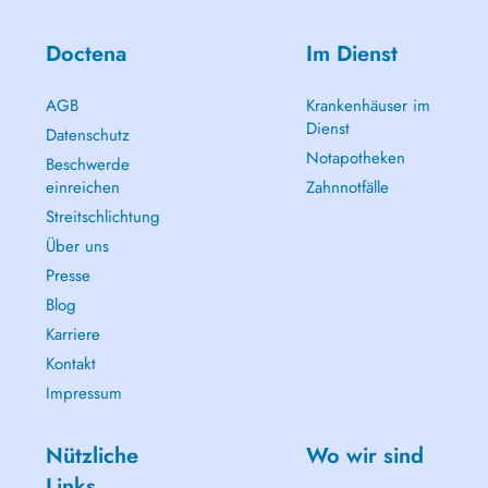
Doctena
Im Dienst
AGB
Krankenhäuser im
Dienst
Datenschutz
Notapotheken
Beschwerde
einreichen
Zahnnotfälle
Streitschlichtung
Über uns
Presse
Blog
Karriere
Kontakt
Impressum
Nützliche
Wo wir sind
Links