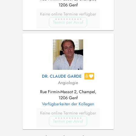
1206 Genf
Keine online Termine verfügbar
Termin per Anruf
8
DR. CLAUDE GARDE
Angiologie
Rue Firmin-Massot 2, Champel,
1206 Genf
Verfügbarkeiten der Kollegen
Keine online Termine verfügbar
Termin per Anruf