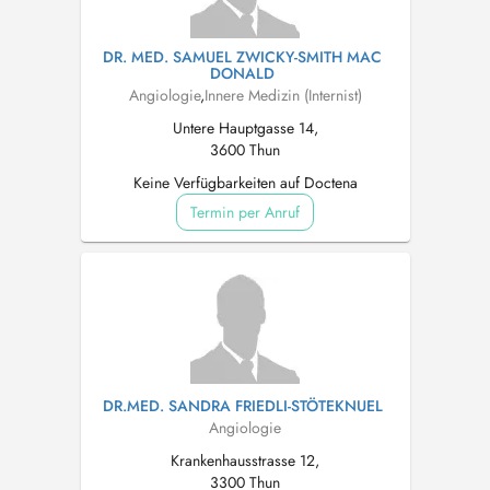
DR. MED. SAMUEL ZWICKY-SMITH MAC
DONALD
Angiologie
,
Innere Medizin (Internist)
Untere Hauptgasse 14,
3600 Thun
Keine Verfügbarkeiten auf Doctena
Termin per Anruf
DR.MED. SANDRA FRIEDLI-STÖTEKNUEL
Angiologie
Krankenhausstrasse 12,
3300 Thun