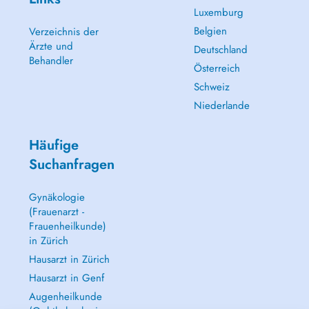
Luxemburg
Belgien
Verzeichnis der
Ärzte und
Deutschland
Behandler
Österreich
Schweiz
Niederlande
Häufige
Suchanfragen
Gynäkologie
(Frauenarzt -
Frauenheilkunde)
in Zürich
Hausarzt in Zürich
Hausarzt in Genf
Augenheilkunde