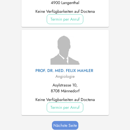
4900 Langenthal
Keine Verfügbarkeiten auf Doctena
Termin per Anruf
PROF. DR. MED. FELIX MAHLER
Angiologie
Asylstrasse 10,
8708 Männedorf
Keine Verfügbarkeiten auf Doctena
Termin per Anruf
Nächste Seite