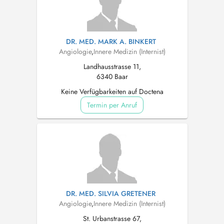
DR. MED. MARK A. BINKERT
Angiologie
,
Innere Medizin (Internist)
Landhausstrasse 11,
6340 Baar
Keine Verfügbarkeiten auf Doctena
Termin per Anruf
DR. MED. SILVIA GRETENER
Angiologie
,
Innere Medizin (Internist)
St. Urbanstrasse 67,