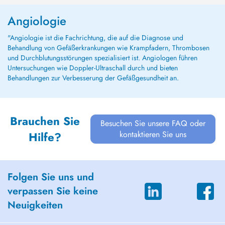
Angiologie
"Angiologie ist die Fachrichtung, die auf die Diagnose und
Behandlung von Gefäßerkrankungen wie Krampfadern, Thrombosen
und Durchblutungsstörungen spezialisiert ist. Angiologen führen
Untersuchungen wie Doppler-Ultraschall durch und bieten
Behandlungen zur Verbesserung der Gefäßgesundheit an.
Brauchen Sie
Besuchen Sie unsere FAQ oder
kontaktieren Sie uns
Hilfe?
Folgen Sie uns und
verpassen Sie keine
Neuigkeiten