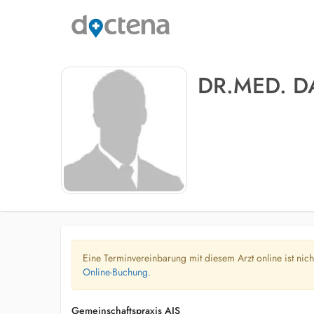
DR.MED. D
Eine Terminvereinbarung mit diesem Arzt online ist nic
Online-Buchung.
Gemeinschaftspraxis AIS