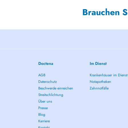
Brauchen S
Doctena
Im Dienst
AGB
Krankenhäuser im Dienst
Datenschutz
Notapotheken
Beschwerde einreichen
Zahnnotfälle
Streitschlichtung
Über uns
Presse
Blog
Karriere
Kontakt