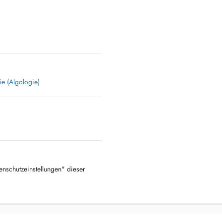
e (Algologie)
tenschutzeinstellungen" dieser