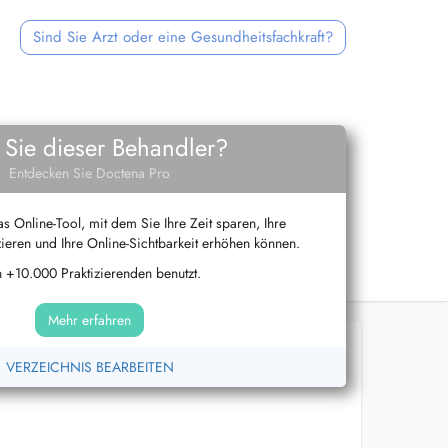
Sind Sie Arzt oder eine Gesundheitsfachkraft?
 Sie dieser Behandler?
Entdecken Sie Doctena Pro
s Online-Tool, mit dem Sie Ihre Zeit sparen, Ihre
ieren und Ihre Online-Sichtbarkeit erhöhen können.
 +10.000 Praktizierenden benutzt.
Mehr erfahren
VERZEICHNIS BEARBEITEN