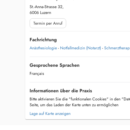
St.-Anna-Strasse 32,
6006 Luzern
Termin per Anruf
Fachrichtung
Anästhesiologie
-
Notfallmedizin (Notarzt)
-
Schmerztherapi
Gesprochene Sprachen
Français
Informationen über die Praxis
Bitte aktivieren Sie die "funktionalen Cookies" in den "Da
Seite, um das Laden der Karte unten zu ermöglichen
Lage auf Karte anzeigen