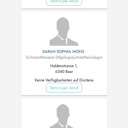
Termin per Anruf
SARAH SOPHIA MONZ
Schmerztherapie (Algologie)
,
Anästhesiologie
Haldenstrasse 1,
6340 Baar
Keine Verfügbarkeiten auf Doctena
Termin per Anruf