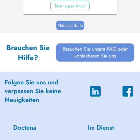
Termin per Anruf
Nächste Seite
Brauchen Sie
Besuchen Sie unsere FAQ oder
kontaktieren Sie uns
Hilfe?
Folgen Sie uns und
verpassen Sie keine
Neuigkeiten
Doctena
Im Dienst