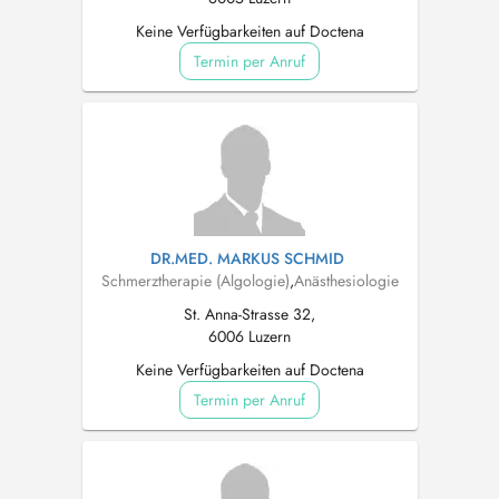
Keine Verfügbarkeiten auf Doctena
Termin per Anruf
DR.MED. MARKUS SCHMID
Schmerztherapie (Algologie)
,
Anästhesiologie
St. Anna-Strasse 32,
6006 Luzern
Keine Verfügbarkeiten auf Doctena
Termin per Anruf