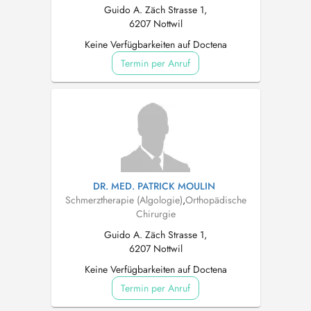
Guido A. Zäch Strasse 1,
6207 Nottwil
Keine Verfügbarkeiten auf Doctena
Termin per Anruf
DR. MED. PATRICK MOULIN
Schmerztherapie (Algologie)
,
Orthopädische
Chirurgie
Guido A. Zäch Strasse 1,
6207 Nottwil
Keine Verfügbarkeiten auf Doctena
Termin per Anruf