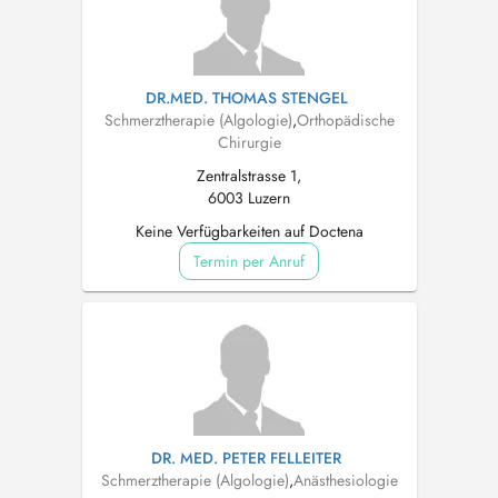
DR.MED. THOMAS STENGEL
Schmerztherapie (Algologie)
,
Orthopädische
Chirurgie
Zentralstrasse 1,
6003 Luzern
Keine Verfügbarkeiten auf Doctena
Termin per Anruf
DR. MED. PETER FELLEITER
Schmerztherapie (Algologie)
,
Anästhesiologie