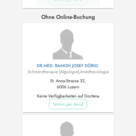
Termin per Anruf
Ohne Online-Buchung
DR.MED. RAMON JOSEF DÖRIG
Schmerztherapie (Algologie)
,
Anästhesiologie
St. Anna-Strasse 32,
6006 Luzern
Keine Verfügbarkeiten auf Doctena
Termin per Anruf