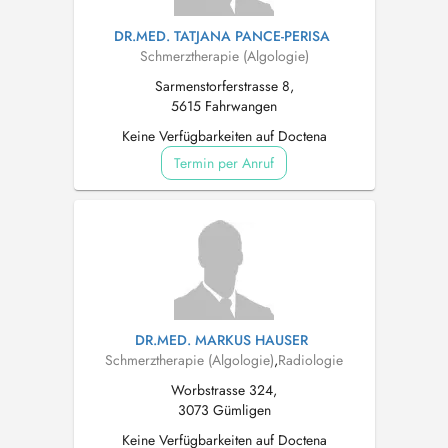
DR.MED. TATJANA PANCE-PERISA
Schmerztherapie (Algologie)
Sarmenstorferstrasse 8,
5615 Fahrwangen
Keine Verfügbarkeiten auf Doctena
Termin per Anruf
DR.MED. MARKUS HAUSER
Schmerztherapie (Algologie)
,
Radiologie
Worbstrasse 324,
3073 Gümligen
Keine Verfügbarkeiten auf Doctena