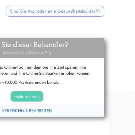
Sind Sie Arzt oder eine Gesundheitsfachkraft?
 Sie dieser Behandler?
Entdecken Sie Doctena Pro
s Online-Tool, mit dem Sie Ihre Zeit sparen, Ihre
ieren und Ihre Online-Sichtbarkeit erhöhen können.
 +10.000 Praktizierenden benutzt.
Mehr erfahren
VERZEICHNIS BEARBEITEN