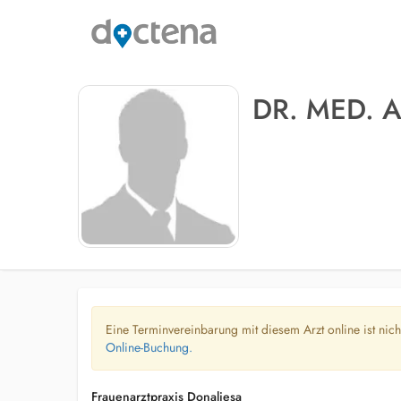
DR. MED. 
Eine Terminvereinbarung mit diesem Arzt online ist nic
Online-Buchung.
Frauenarztpraxis Donaliesa