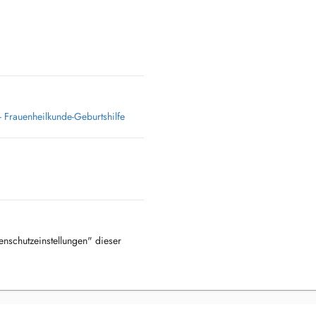
 Frauenheilkunde-Geburtshilfe
tenschutzeinstellungen" dieser