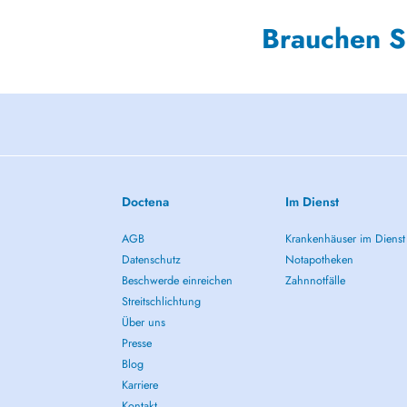
Brauchen S
Doctena
Im Dienst
AGB
Krankenhäuser im Dienst
Datenschutz
Notapotheken
Beschwerde einreichen
Zahnnotfälle
Streitschlichtung
Über uns
Presse
Blog
Karriere
Kontakt