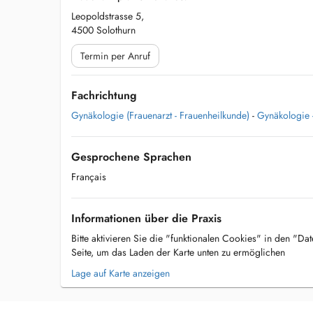
Leopoldstrasse 5,
4500 Solothurn
Termin per Anruf
Fachrichtung
Gynäkologie (Frauenarzt - Frauenheilkunde)
-
Gynäkologie -
Gesprochene Sprachen
Français
Informationen über die Praxis
Bitte aktivieren Sie die "funktionalen Cookies" in den "Da
Seite, um das Laden der Karte unten zu ermöglichen
Lage auf Karte anzeigen