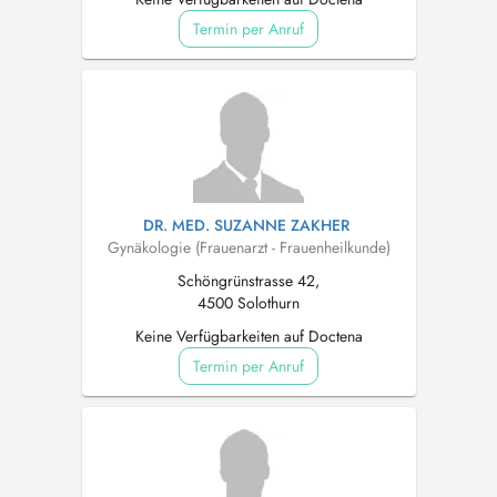
Termin per Anruf
DR. MED. SUZANNE ZAKHER
Gynäkologie (Frauenarzt - Frauenheilkunde)
Schöngrünstrasse 42,
4500 Solothurn
Keine Verfügbarkeiten auf Doctena
Termin per Anruf