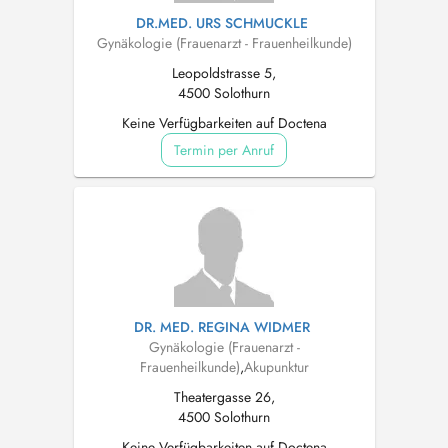
DR.MED. URS SCHMUCKLE
Gynäkologie (Frauenarzt - Frauenheilkunde)
Leopoldstrasse 5,
4500 Solothurn
Keine Verfügbarkeiten auf Doctena
Termin per Anruf
DR. MED. REGINA WIDMER
Gynäkologie (Frauenarzt -
Frauenheilkunde)
,
Akupunktur
Theatergasse 26,
4500 Solothurn
Keine Verfügbarkeiten auf Doctena