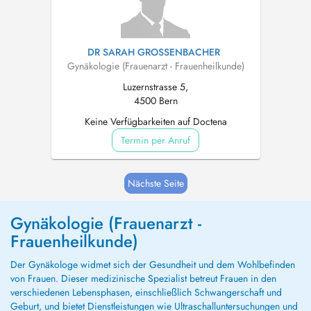
DR SARAH GROSSENBACHER
Gynäkologie (Frauenarzt - Frauenheilkunde)
Luzernstrasse 5,
4500 Bern
Keine Verfügbarkeiten auf Doctena
Termin per Anruf
Nächste Seite
Gynäkologie (Frauenarzt -
Frauenheilkunde)
Der Gynäkologe widmet sich der Gesundheit und dem Wohlbefinden
von Frauen. Dieser medizinische Spezialist betreut Frauen in den
verschiedenen Lebensphasen, einschließlich Schwangerschaft und
Geburt, und bietet Dienstleistungen wie Ultraschalluntersuchungen und