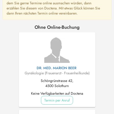
dem Sie gerne Termine online ausmachen würden, dann
erzählen Sie diesem von Doctena. Mit etwas Glück können Sie
dann Ihren nächsten Termin online vereinbaren.
Ohne Online-Buchung
DR. MED. MARION BEER
Gynäkologie (Frauenarzt - Frauenheilkunde)
Schöngrünstrasse 42,
4500 Solothurn
Keine Verfügbarkeiten auf Doctena
Termin per Anruf