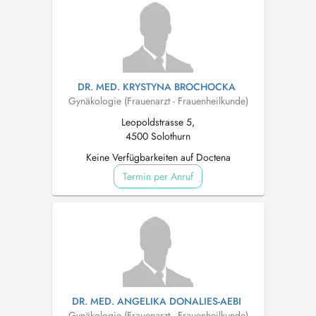
DR. MED. KRYSTYNA BROCHOCKA
Gynäkologie (Frauenarzt - Frauenheilkunde)
Leopoldstrasse 5,
4500 Solothurn
Keine Verfügbarkeiten auf Doctena
Termin per Anruf
DR. MED. ANGELIKA DONALIES-AEBI
Gynäkologie (Frauenarzt - Frauenheilkunde)