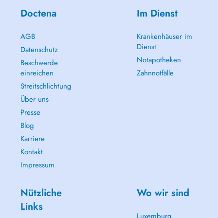
Doctena
Im Dienst
AGB
Krankenhäuser im
Dienst
Datenschutz
Notapotheken
Beschwerde
einreichen
Zahnnotfälle
Streitschlichtung
Über uns
Presse
Blog
Karriere
Kontakt
Impressum
Nützliche
Wo wir sind
Links
Luxemburg