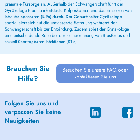
pränatale Fürsorge an. Außerhalb der Schwangerschaft führt der
Gynäkologe Fruchtbarkeitstests, Kolposkopien und das Einsetzen von
Intrauterinpessaren (IUPs) durch. Der Geburtshelfer-Gynäkologe
spezialisiert sich auf die umfassende Betreuung während der
Schwangerschaft bis zur Entbindung. Zudem spielt der Gynäkologe
eine entscheidende Rolle bei der Früherkennung von Brustkrebs und
sexuell übertragbaren Infektionen (STIs).
Brauchen Sie
Besuchen Sie unsere FAQ oder
kontaktieren Sie uns
Hilfe?
Folgen Sie uns und
verpassen Sie keine
Neuigkeiten