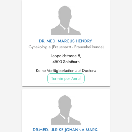
DR. MED. MARCUS HENDRY
Gynäkologie (Frauenarzt - Frauenheilkunde)
Leopoldstrasse 5,
4500 Solothurn
Keine Verfügbarkeiten auf Doctena
Termin per Anruf
DR.MED. ULRIKE JOHANNA MARX-