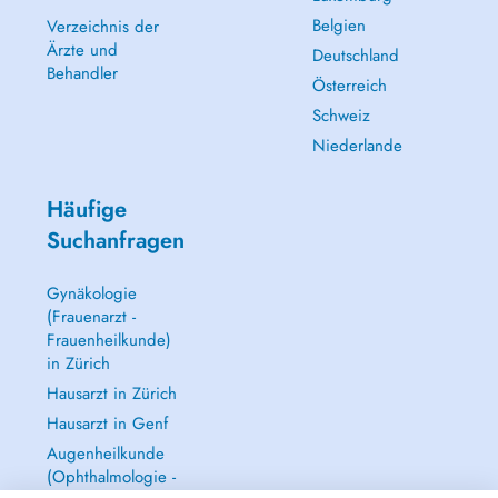
Belgien
Verzeichnis der
Ärzte und
Deutschland
Behandler
Österreich
Schweiz
Niederlande
Häufige
Suchanfragen
Gynäkologie
(Frauenarzt -
Frauenheilkunde)
in Zürich
Hausarzt in Zürich
Hausarzt in Genf
Augenheilkunde
(Ophthalmologie -