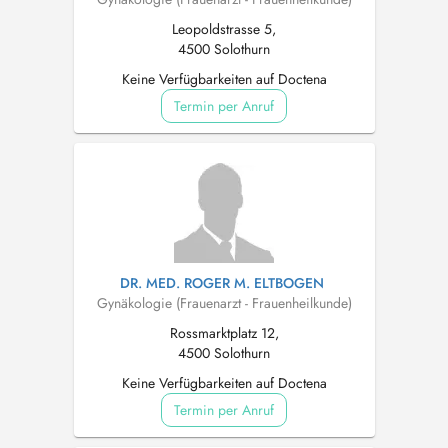
Leopoldstrasse 5,
4500 Solothurn
Keine Verfügbarkeiten auf Doctena
Termin per Anruf
DR. MED. ROGER M. ELTBOGEN
Gynäkologie (Frauenarzt - Frauenheilkunde)
Rossmarktplatz 12,
4500 Solothurn
Keine Verfügbarkeiten auf Doctena
Termin per Anruf