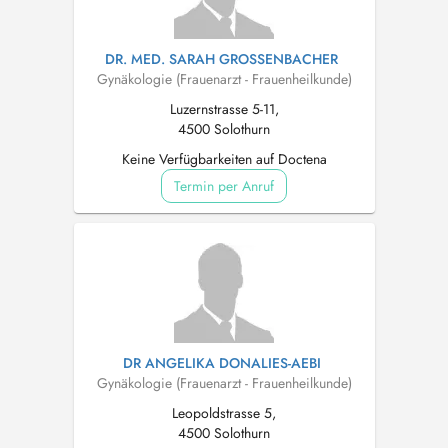
DR. MED. SARAH GROSSENBACHER
Gynäkologie (Frauenarzt - Frauenheilkunde)
Luzernstrasse 5-11,
4500 Solothurn
Keine Verfügbarkeiten auf Doctena
Termin per Anruf
DR ANGELIKA DONALIES-AEBI
Gynäkologie (Frauenarzt - Frauenheilkunde)
Leopoldstrasse 5,
4500 Solothurn