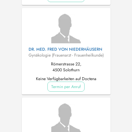
DR. MED. FRED VON NIEDERHÄUSERN
Gynäkologie (Frauenarzt - Frauenheilkunde)
Römerstrasse 22,
4500 Solothurn
Keine Verfügbarkeiten auf Doctena
Termin per Anruf