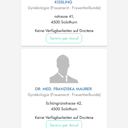
KISSLING
Gynäkologie (Frauenarzt - Frauenheilkunde)
nstrasse 41,
4500 Solothurn
Keine Verfügbarkeiten auf Doctena
Termin per Anruf
DR. MED. FRANZISKA MAURER
Gynäkologie (Frauenarzt - Frauenheilkunde)
Schöngrünstrasse 42,
4500 Solothurn
Keine Verfügbarkeiten auf Doctena
Termin per Anruf