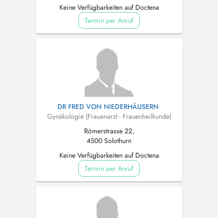
Keine Verfügbarkeiten auf Doctena
Termin per Anruf
DR FRED VON NIEDERHÄUSERN
Gynäkologie (Frauenarzt - Frauenheilkunde)
Römerstrasse 22,
4500 Solothurn
Keine Verfügbarkeiten auf Doctena
Termin per Anruf