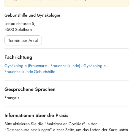
Geburtshilfe und Gynäkologie
Leopoldstrasse 5,
4500 Solothurn
Termin per Anruf
Fachrichtung
Gynäkologie (Frauenarzt - Frauenheilkunde)
-
Gynäkologie -
Frauenheilkunde-Geburtshilfe
Gesprochene Sprachen
Français
Informationen über die Praxis
Bitte aktivieren Sie die "funktionalen Cookies" in den
"Datenschutzeinstellungen" dieser Seite, um das Laden der Karte unten