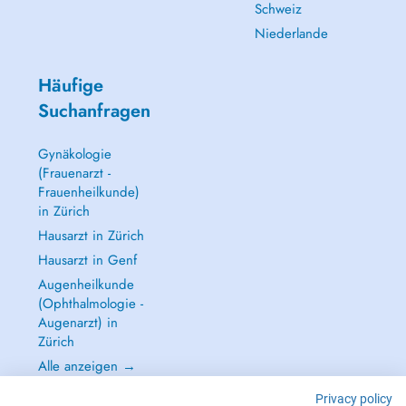
Schweiz
Niederlande
Häufige
Suchanfragen
Gynäkologie
(Frauenarzt -
Frauenheilkunde)
in Zürich
Hausarzt in Zürich
Hausarzt in Genf
Augenheilkunde
(Ophthalmologie -
Augenarzt) in
Zürich
Alle anzeigen →
Privacy policy