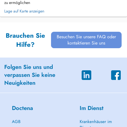
zu ermöglichen
Lage auf Karte anzeigen
Brauchen Sie
Besuchen Sie unsere FAQ oder
kontaktieren Sie uns
Hilfe?
Folgen Sie uns und
verpassen Sie keine
Neuigkeiten
Doctena
Im Dienst
AGB
Krankenhäuser im