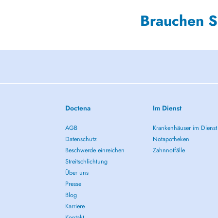
Brauchen S
Doctena
Im Dienst
AGB
Krankenhäuser im Dienst
Datenschutz
Notapotheken
Beschwerde einreichen
Zahnnotfälle
Streitschlichtung
Über uns
Presse
Blog
Karriere
Kontakt