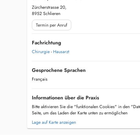
Zürcherstrasse 20,
8952 Schlieren
Termin per Anruf
Fachrichtung
Chirurgie
-
Hausarzt
Gesprochene Sprachen
Français
Informationen über die Praxis
Bitte aktivieren Sie die "funktionalen Cookies" in den "Da
Seite, um das Laden der Karte unten zu ermöglichen
Lage auf Karte anzeigen