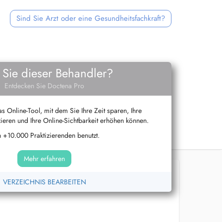
Sind Sie Arzt oder eine Gesundheitsfachkraft?
 Sie dieser Behandler?
Entdecken Sie Doctena Pro
s Online-Tool, mit dem Sie Ihre Zeit sparen, Ihre
ieren und Ihre Online-Sichtbarkeit erhöhen können.
 +10.000 Praktizierenden benutzt.
Mehr erfahren
VERZEICHNIS BEARBEITEN