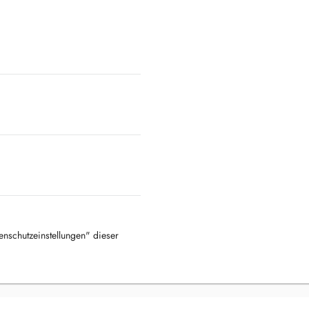
tenschutzeinstellungen" dieser