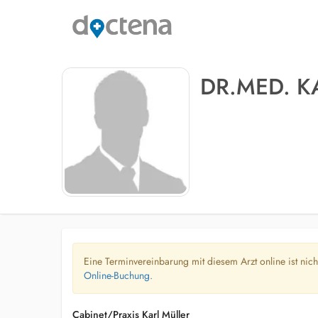
DR.MED. K
Eine Terminvereinbarung mit diesem Arzt online ist nic
Online-Buchung.
Cabinet/Praxis Karl Müller