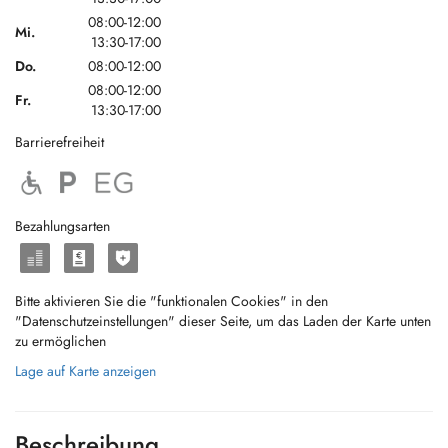
08:00-12:00
Mi.
13:30-17:00
Do.
08:00-12:00
08:00-12:00
Fr.
13:30-17:00
Barrierefreiheit
Bezahlungsarten
Bitte aktivieren Sie die "funktionalen Cookies" in den
"Datenschutzeinstellungen" dieser Seite, um das Laden der Karte unten
zu ermöglichen
Lage auf Karte anzeigen
Beschreibung