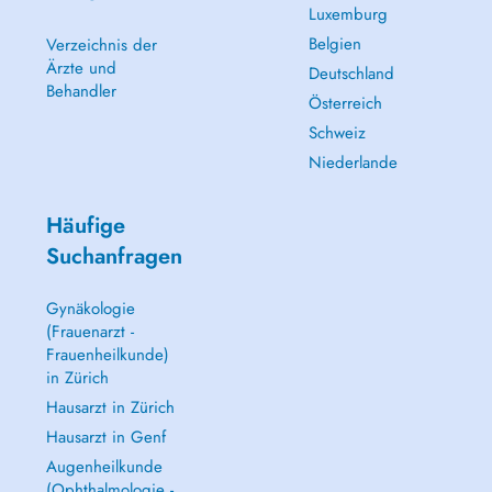
Luxemburg
Belgien
Verzeichnis der
Ärzte und
Deutschland
Behandler
Österreich
Schweiz
Niederlande
Häufige
Suchanfragen
Gynäkologie
(Frauenarzt -
Frauenheilkunde)
in Zürich
Hausarzt in Zürich
Hausarzt in Genf
Augenheilkunde
(Ophthalmologie -