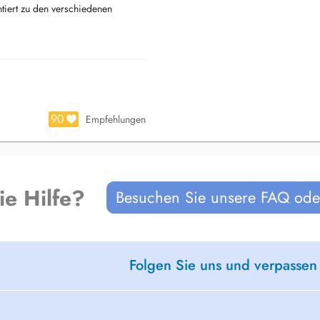
ntiert zu den verschiedenen
90
Empfehlungen
ie Hilfe?
Besuchen Sie unsere FAQ oder
Folgen Sie uns und verpassen