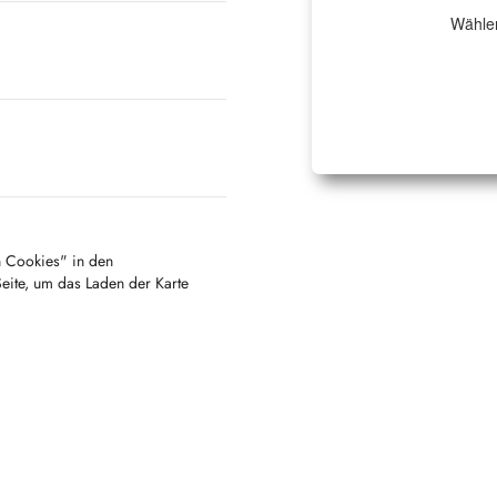
Wählen
en Cookies" in den
Seite, um das Laden der Karte