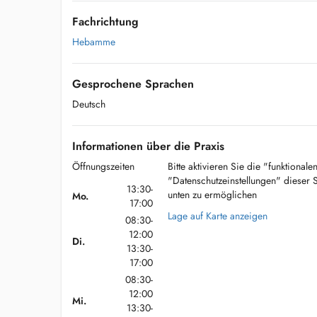
Fachrichtung
Hebamme
Gesprochene Sprachen
Deutsch
Informationen über die Praxis
Öffnungszeiten
Bitte aktivieren Sie die "funktional
"Datenschutzeinstellungen" dieser 
13:30-
unten zu ermöglichen
Mo.
17:00
Lage auf Karte anzeigen
08:30-
12:00
Di.
13:30-
17:00
08:30-
12:00
Mi.
13:30-