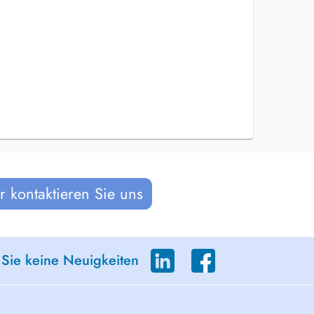
 kontaktieren Sie uns
 Sie keine Neuigkeiten