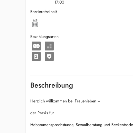
17:00
Barrierefreiheit
Bezahlungsarten
Beschreibung
Herzlich willkommen bei Frauenleben –
der Praxis für
Hebammensprechstunde, Sexualberatung und Beckenboden