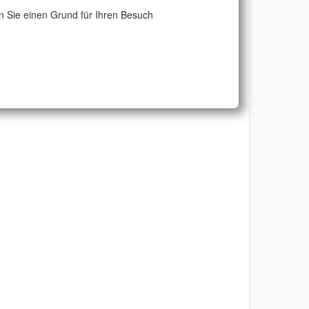
 Sie einen Grund für Ihren Besuch