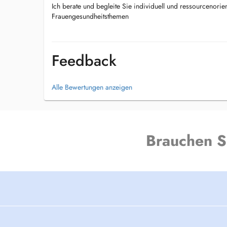
Ich berate und begleite Sie individuell und ressourcenorie
Frauengesundheitsthemen
Feedback
Alle Bewertungen anzeigen
Brauchen S