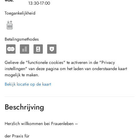
woe.
13:30-17:00
Toegankelijkheid
Betalingsmethodes
Gelieve de "functionele cookies" te activeren in de "Privacy
instellingen" van deze pagina om het laden van onderstaande kaart
mogelijk te maken.
Bekijk locatie op de kaart
Beschrijving
Herzlich willkommen bei Frauenleben –
der Praxis für