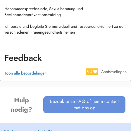
Hebammensprechstunde, Sexualberatung und
Beckenbodenpräventionstraining
Ich berate und begleite Sie individuell und ressourcenorientiert zu den
verschiedenen Frauengesundheitsthemen
Feedback
90
Aanbevelingen
Toon alle beoordelingen
Hulp
Bezoek onze FAQ of neem contact
met ons op
nodig?