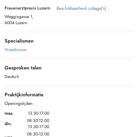
Frauenarztpraxis Luzern
Beschikbaarheid collega('s)
Weggisgasse 1,
6004 Luzern
Specialismen
Vroedvrouw
Gesproken talen
Deutsch
Praktijkinformatie
Openingstijden
maa.
13:30-17:00
08:30-12:00
din.
13:30-17:00
08:30-12:00