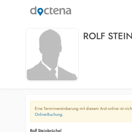
ROLF STEI
Eine Terminvereinbarung mit diesem Arzt online ist nic
Online-Buchung.
Rolf Steinbrüchel