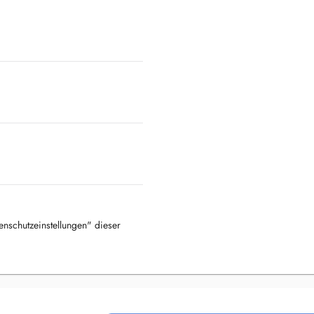
tenschutzeinstellungen" dieser