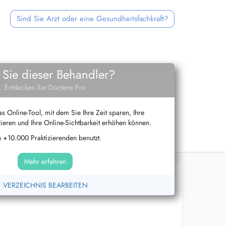
Sind Sie Arzt oder eine Gesundheitsfachkraft?
 Sie dieser Behandler?
Entdecken Sie Doctena Pro
s Online-Tool, mit dem Sie Ihre Zeit sparen, Ihre
ieren und Ihre Online-Sichtbarkeit erhöhen können.
 +10.000 Praktizierenden benutzt.
Mehr erfahren
VERZEICHNIS BEARBEITEN