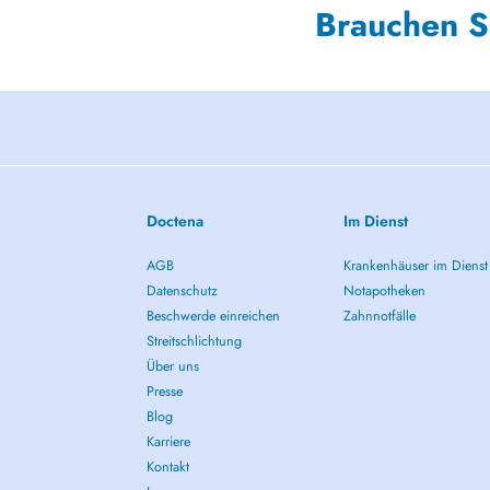
Brauchen S
Doctena
Im Dienst
AGB
Krankenhäuser im Dienst
Datenschutz
Notapotheken
Beschwerde einreichen
Zahnnotfälle
Streitschlichtung
Über uns
Presse
Blog
Karriere
Kontakt