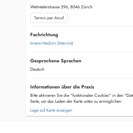
Wehntalerstrasse 296, 8046 Zürich
Termin per Anruf
Fachrichtung
Innere Medizin (Internist)
Gesprochene Sprachen
Deutsch
Informationen über die Praxis
Bitte aktivieren Sie die "funktionalen Cookies" in den "Da
Seite, um das Laden der Karte unten zu ermöglichen
Lage auf Karte anzeigen