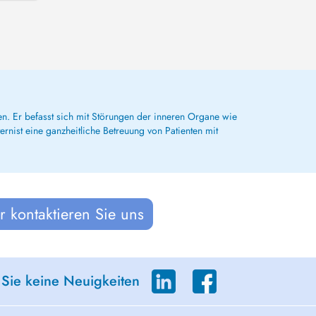
en. Er befasst sich mit Störungen der inneren Organe wie
ernist eine ganzheitliche Betreuung von Patienten mit
 kontaktieren Sie uns
 Sie keine Neuigkeiten