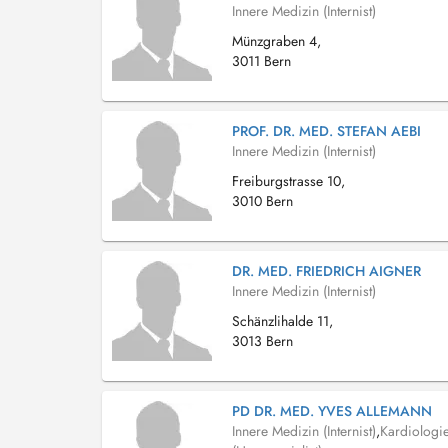
Innere Medizin (Internist)
Münzgraben 4,
3011 Bern
PROF. DR. MED. STEFAN AEBI
Innere Medizin (Internist)
Freiburgstrasse 10,
3010 Bern
DR. MED. FRIEDRICH AIGNER
Innere Medizin (Internist)
Schänzlihalde 11,
3013 Bern
PD DR. MED. YVES ALLEMANN
Innere Medizin (Internist)
,
Kardiologi