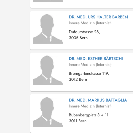
DR. MED. URS HALTER BARBEN
Innere Medizin (Internist)
Dufourstrasse 28,
3005 Bern
DR. MED. ESTHER BÄRTSCHI
Innere Medizin (Internist)
Bremgartenstrasse 119,
3012 Bern
DR. MED. MARKUS BATTAGLIA
Innere Medizin (Internist)
Bubenbergplatz 8 + 11,
3011 Bern