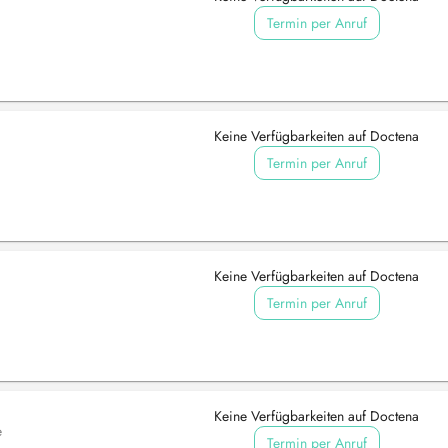
Termin per Anruf
Keine Verfügbarkeiten auf Doctena
Termin per Anruf
Keine Verfügbarkeiten auf Doctena
Termin per Anruf
Keine Verfügbarkeiten auf Doctena
e
Termin per Anruf