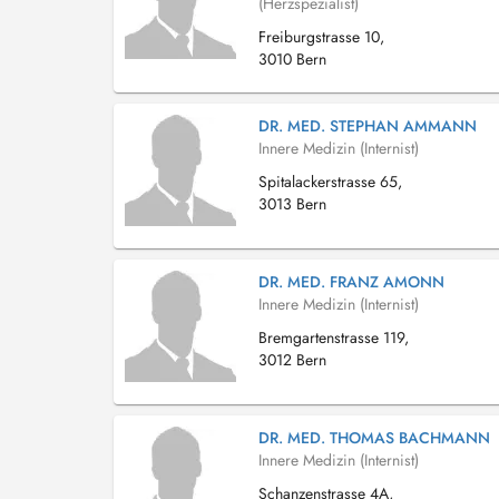
(Herzspezialist)
Freiburgstrasse 10,
3010 Bern
DR. MED. STEPHAN AMMANN
Innere Medizin (Internist)
Spitalackerstrasse 65,
3013 Bern
DR. MED. FRANZ AMONN
Innere Medizin (Internist)
Bremgartenstrasse 119,
3012 Bern
DR. MED. THOMAS BACHMANN
Innere Medizin (Internist)
Schanzenstrasse 4A,