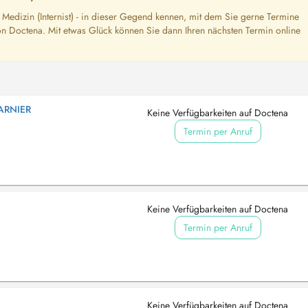
 Medizin (Internist) - in dieser Gegend kennen, mit dem Sie gerne Termine
n Doctena. Mit etwas Glück können Sie dann Ihren nächsten Termin online
ARNIER
Keine Verfügbarkeiten auf Doctena
Termin per Anruf
Keine Verfügbarkeiten auf Doctena
Termin per Anruf
Keine Verfügbarkeiten auf Doctena