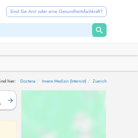
Sind Sie Arzt oder eine Gesundheitsfachkraft?
sind hier:
Doctena
Innere Medizin (Internist)
Zuerich
g.