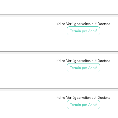
Keine Verfügbarkeiten auf Doctena
Termin per Anruf
Keine Verfügbarkeiten auf Doctena
Termin per Anruf
Keine Verfügbarkeiten auf Doctena
Termin per Anruf