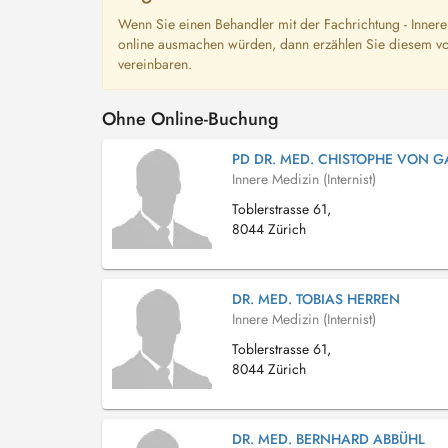
Wenn Sie einen Behandler mit der Fachrichtung - Innere
online ausmachen würden, dann erzählen Sie diesem vo
vereinbaren.
Ohne Online-Buchung
PD DR. MED. CHISTOPHE VON G
Innere Medizin (Internist)
Toblerstrasse 61,
8044 Zürich
DR. MED. TOBIAS HERREN
Innere Medizin (Internist)
Toblerstrasse 61,
8044 Zürich
DR. MED. BERNHARD ABBÜHL