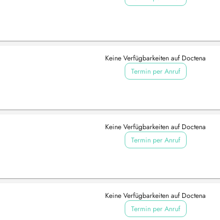
Keine Verfügbarkeiten auf Doctena
Termin per Anruf
Keine Verfügbarkeiten auf Doctena
Termin per Anruf
Keine Verfügbarkeiten auf Doctena
Termin per Anruf