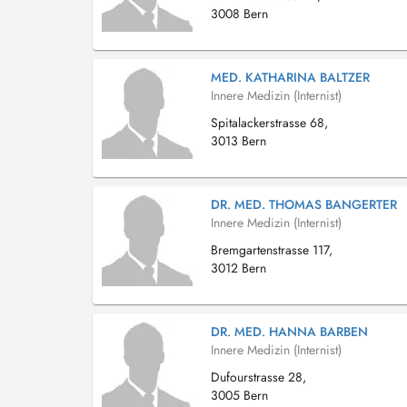
3008 Bern
MED. KATHARINA BALTZER
Innere Medizin (Internist)
Spitalackerstrasse 68,
3013 Bern
DR. MED. THOMAS BANGERTER
Innere Medizin (Internist)
Bremgartenstrasse 117,
3012 Bern
DR. MED. HANNA BARBEN
Innere Medizin (Internist)
Dufourstrasse 28,
3005 Bern