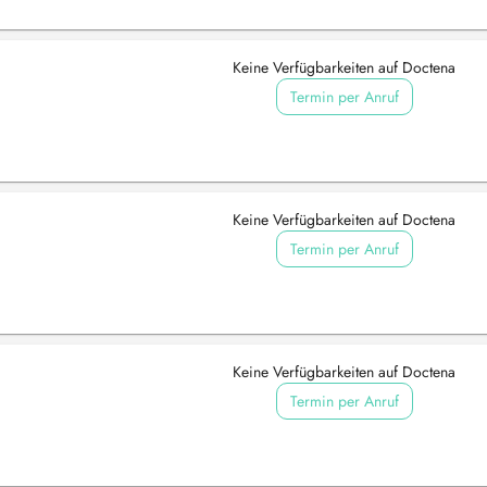
Keine Verfügbarkeiten auf Doctena
Termin per Anruf
Keine Verfügbarkeiten auf Doctena
Termin per Anruf
Keine Verfügbarkeiten auf Doctena
Termin per Anruf