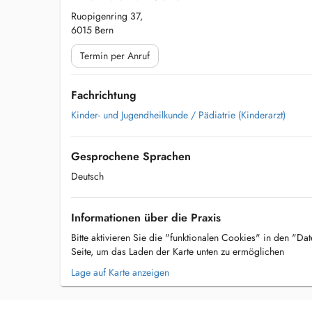
Ruopigenring 37,
6015 Bern
Termin per Anruf
Fachrichtung
Kinder- und Jugendheilkunde / Pädiatrie (Kinderarzt)
Gesprochene Sprachen
Deutsch
Informationen über die Praxis
Bitte aktivieren Sie die "funktionalen Cookies" in den "Da
Seite, um das Laden der Karte unten zu ermöglichen
Lage auf Karte anzeigen