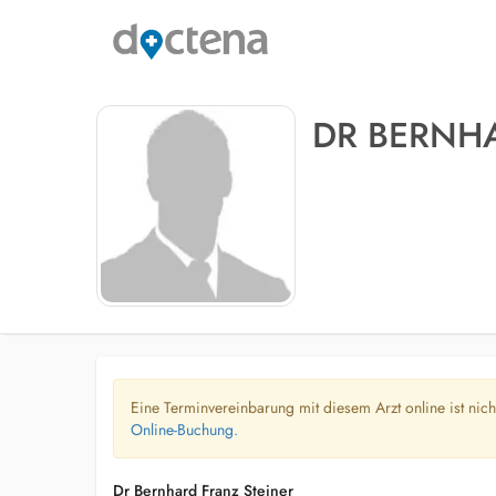
DR BERNHA
Eine Terminvereinbarung mit diesem Arzt online ist nic
Online-Buchung.
Dr Bernhard Franz Steiner