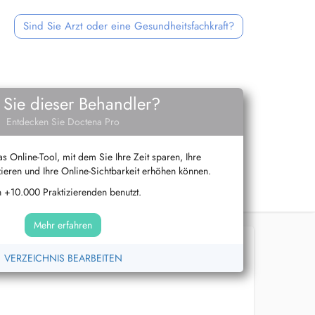
Sind Sie Arzt oder eine Gesundheitsfachkraft?
 Sie dieser Behandler?
Entdecken Sie Doctena Pro
s Online-Tool, mit dem Sie Ihre Zeit sparen, Ihre
ieren und Ihre Online-Sichtbarkeit erhöhen können.
 +10.000 Praktizierenden benutzt.
Mehr erfahren
VERZEICHNIS BEARBEITEN