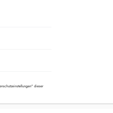
tenschutzeinstellungen" dieser