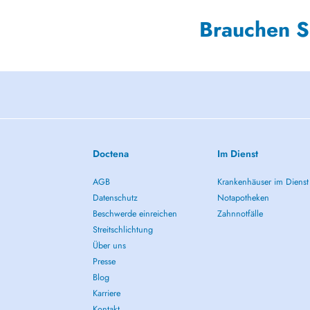
Brauchen S
Doctena
Im Dienst
AGB
Krankenhäuser im Dienst
Datenschutz
Notapotheken
Beschwerde einreichen
Zahnnotfälle
Streitschlichtung
Über uns
Presse
Blog
Karriere
Kontakt