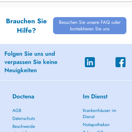
Brauchen Sie
Besuchen Sie unsere FAQ oder
kontaktieren Sie uns
Hilfe?
Folgen Sie uns und
verpassen Sie keine
Neuigkeiten
Doctena
Im Dienst
AGB
Krankenhäuser im
Dienst
Datenschutz
Notapotheken
Beschwerde