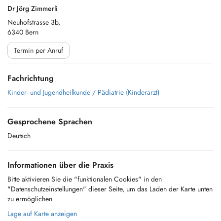
Dr Jörg Zimmerli
Neuhofstrasse 3b,
6340 Bern
Termin per Anruf
Fachrichtung
Kinder- und Jugendheilkunde / Pädiatrie (Kinderarzt)
Gesprochene Sprachen
Deutsch
Informationen über die Praxis
Bitte aktivieren Sie die "funktionalen Cookies" in den
"Datenschutzeinstellungen" dieser Seite, um das Laden der Karte unten
zu ermöglichen
Lage auf Karte anzeigen