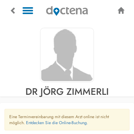
DR JÖRG ZIMMERLI
Eine Terminvereinbarung mit diesem Arzt online ist nicht
möglich.
Entdecken Sie die Online-Buchung.