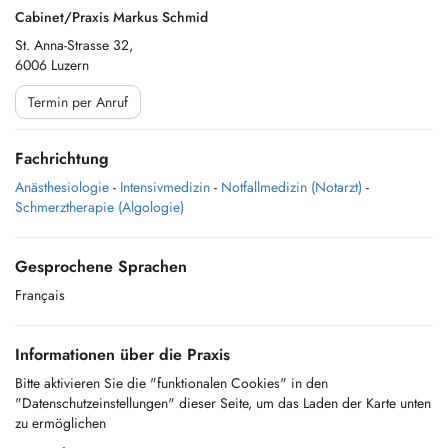
Cabinet/Praxis Markus Schmid
St. Anna-Strasse 32,
6006 Luzern
Termin per Anruf
Fachrichtung
Anästhesiologie
-
Intensivmedizin
-
Notfallmedizin (Notarzt)
-
Schmerztherapie (Algologie)
Gesprochene Sprachen
Français
Informationen über die Praxis
Bitte aktivieren Sie die "funktionalen Cookies" in den
"Datenschutzeinstellungen" dieser Seite, um das Laden der Karte unten
zu ermöglichen