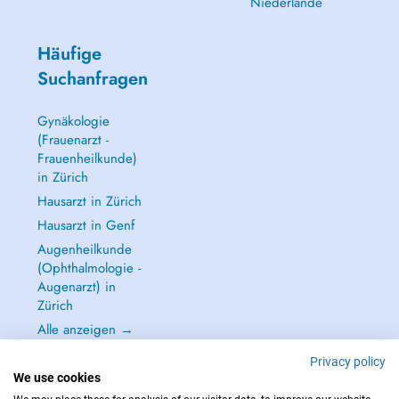
Niederlande
Häufige
Suchanfragen
Gynäkologie
(Frauenarzt -
Frauenheilkunde)
in Zürich
Hausarzt in Zürich
Hausarzt in Genf
Augenheilkunde
(Ophthalmologie -
Augenarzt) in
Zürich
Alle anzeigen →
Privacy policy
We use cookies