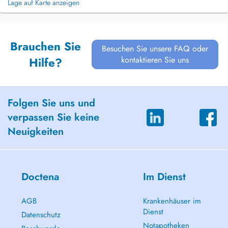
Lage auf Karte anzeigen
Brauchen Sie
Besuchen Sie unsere FAQ oder
kontaktieren Sie uns
Hilfe?
Folgen Sie uns und
verpassen Sie keine
Neuigkeiten
Doctena
Im Dienst
AGB
Krankenhäuser im
Dienst
Datenschutz
Notapotheken