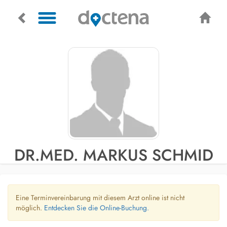
DR.MED. MARKUS SCHMID
Eine Terminvereinbarung mit diesem Arzt online ist nicht
möglich.
Entdecken Sie die Online-Buchung.