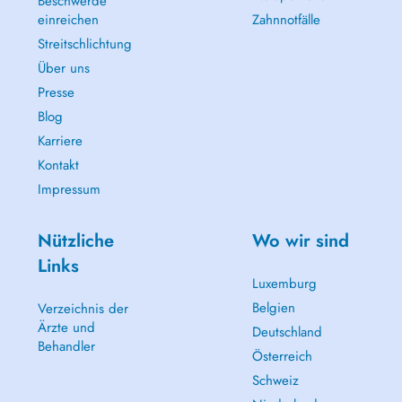
Beschwerde
einreichen
Zahnnotfälle
Streitschlichtung
Über uns
Presse
Blog
Karriere
Kontakt
Impressum
Nützliche
Wo wir sind
Links
Luxemburg
Belgien
Verzeichnis der
Ärzte und
Deutschland
Behandler
Österreich
Schweiz