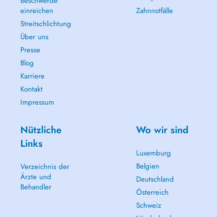
Beschwerde
einreichen
Zahnnotfälle
Streitschlichtung
Über uns
Presse
Blog
Karriere
Kontakt
Impressum
Nützliche
Wo wir sind
Links
Luxemburg
Belgien
Verzeichnis der
Ärzte und
Deutschland
Behandler
Österreich
Schweiz