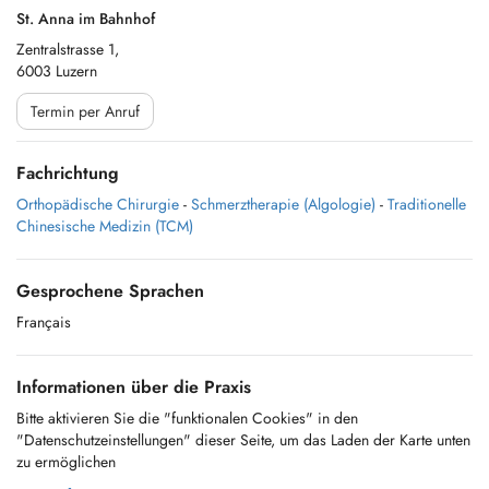
St. Anna im Bahnhof
Zentralstrasse 1,
6003 Luzern
Termin per Anruf
Fachrichtung
Orthopädische Chirurgie
-
Schmerztherapie (Algologie)
-
Traditionelle
Chinesische Medizin (TCM)
Gesprochene Sprachen
Français
Informationen über die Praxis
Bitte aktivieren Sie die "funktionalen Cookies" in den
"Datenschutzeinstellungen" dieser Seite, um das Laden der Karte unten
zu ermöglichen