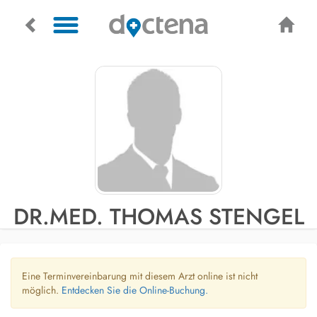
DR.MED. THOMAS STENGEL
Eine Terminvereinbarung mit diesem Arzt online ist nicht
möglich.
Entdecken Sie die Online-Buchung.