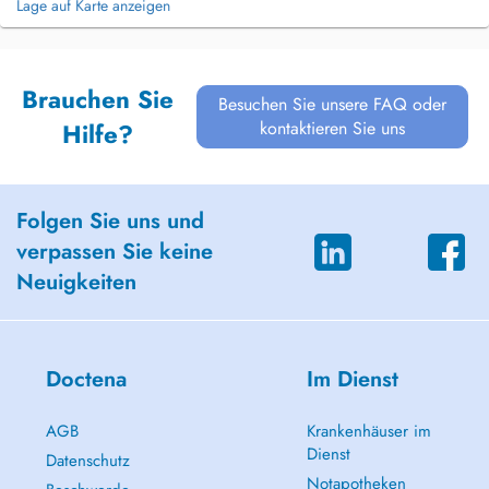
Lage auf Karte anzeigen
Brauchen Sie
Besuchen Sie unsere FAQ oder
kontaktieren Sie uns
Hilfe?
Folgen Sie uns und
verpassen Sie keine
Neuigkeiten
Doctena
Im Dienst
AGB
Krankenhäuser im
Dienst
Datenschutz
Notapotheken