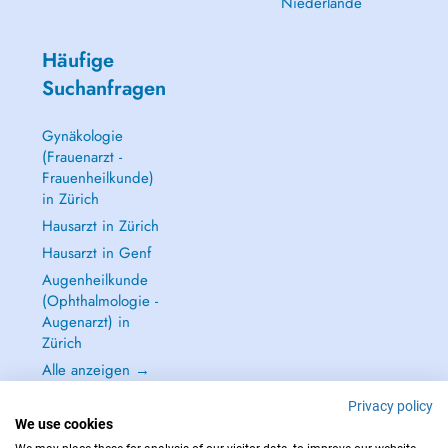
Niederlande
Häufige
Suchanfragen
Gynäkologie
(Frauenarzt -
Frauenheilkunde)
in Zürich
Hausarzt in Zürich
Hausarzt in Genf
Augenheilkunde
(Ophthalmologie -
Augenarzt) in
Zürich
Alle anzeigen →
Privacy policy
We use cookies