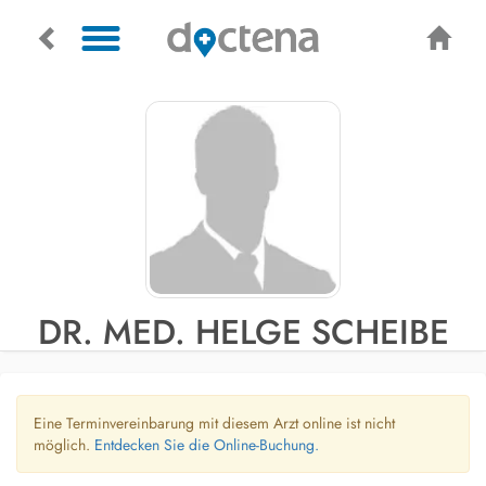
DR. MED. HELGE SCHEIBE
Eine Terminvereinbarung mit diesem Arzt online ist nicht
möglich.
Entdecken Sie die Online-Buchung.