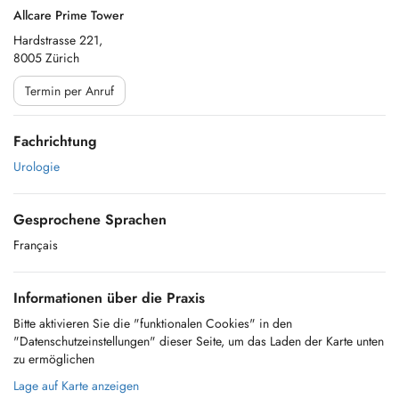
Allcare Prime Tower
Hardstrasse 221,
8005 Zürich
Termin per Anruf
Fachrichtung
Urologie
Gesprochene Sprachen
Français
Informationen über die Praxis
Bitte aktivieren Sie die "funktionalen Cookies" in den
"Datenschutzeinstellungen" dieser Seite, um das Laden der Karte unten
zu ermöglichen
Lage auf Karte anzeigen