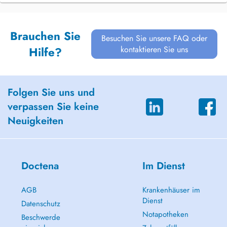
Brauchen Sie
Besuchen Sie unsere FAQ oder
kontaktieren Sie uns
Hilfe?
Folgen Sie uns und
verpassen Sie keine
Neuigkeiten
Doctena
Im Dienst
AGB
Krankenhäuser im
Dienst
Datenschutz
Notapotheken
Beschwerde