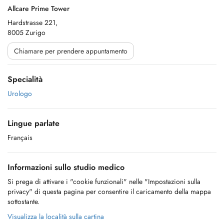
Allcare Prime Tower
Hardstrasse 221,
8005 Zurigo
Chiamare per prendere appuntamento
Specialità
Urologo
Lingue parlate
Français
Informazioni sullo studio medico
Si prega di attivare i "cookie funzionali" nelle "Impostazioni sulla
privacy" di questa pagina per consentire il caricamento della mappa
sottostante.
Visualizza la località sulla cartina