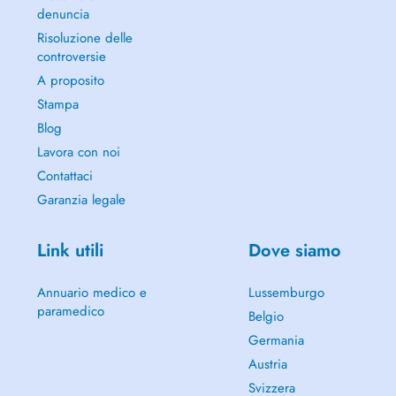
denuncia
Risoluzione delle
controversie
A proposito
Stampa
Blog
Lavora con noi
Contattaci
Garanzia legale
Link utili
Dove siamo
Annuario medico e
Lussemburgo
paramedico
Belgio
Germania
Austria
Svizzera