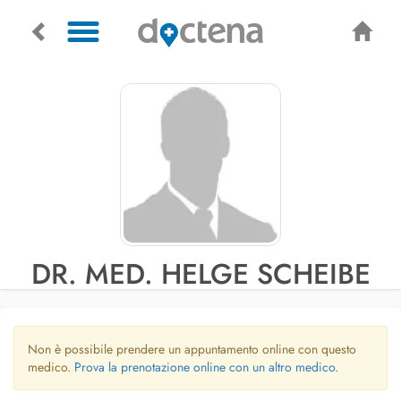
DR. MED. HELGE SCHEIBE
Non è possibile prendere un appuntamento online con questo
medico.
Prova la prenotazione online con un altro medico.