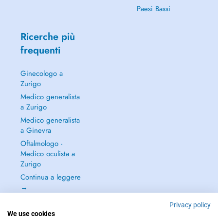
Paesi Bassi
Ricerche più
frequenti
Ginecologo a
Zurigo
Medico generalista
a Zurigo
Medico generalista
a Ginevra
Oftalmologo -
Medico oculista a
Zurigo
Continua a leggere
→
Privacy policy
We use cookies