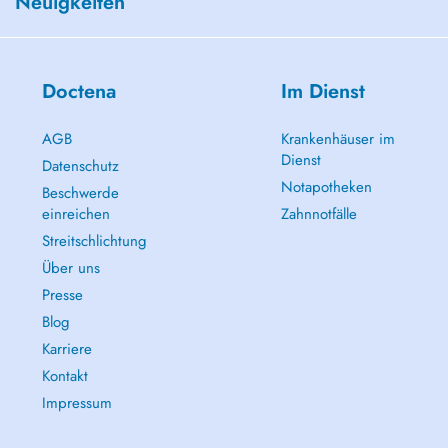
Neuigkeiten
Doctena
Im Dienst
AGB
Krankenhäuser im
Dienst
Datenschutz
Notapotheken
Beschwerde
einreichen
Zahnnotfälle
Streitschlichtung
Über uns
Presse
Blog
Karriere
Kontakt
Impressum