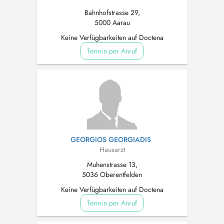
Bahnhofstrasse 29,
5000 Aarau
Keine Verfügbarkeiten auf Doctena
Termin per Anruf
GEORGIOS GEORGIADIS
Hausarzt
Muhenstrasse 13,
5036 Oberentfelden
Keine Verfügbarkeiten auf Doctena
Termin per Anruf