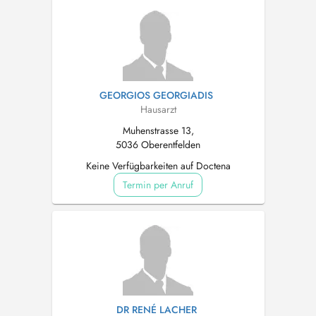
GEORGIOS GEORGIADIS
Hausarzt
Muhenstrasse 13,
5036 Oberentfelden
Keine Verfügbarkeiten auf Doctena
Termin per Anruf
DR RENÉ LACHER