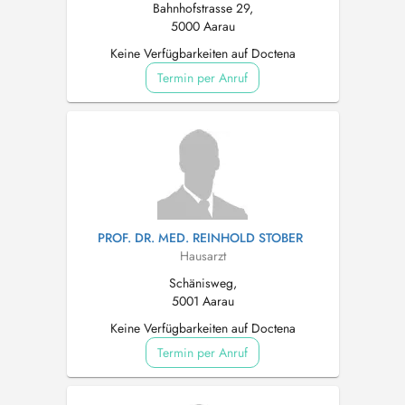
Bahnhofstrasse 29,
5000 Aarau
Keine Verfügbarkeiten auf Doctena
Termin per Anruf
PROF. DR. MED. REINHOLD STOBER
Hausarzt
Schänisweg,
5001 Aarau
Keine Verfügbarkeiten auf Doctena
Termin per Anruf