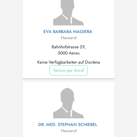
EVA BARBARA MAGIERA
Hausarzt
Bahnhofstrasse 29,
5000 Aarau
Keine Verfügbarkeiten auf Doctena
Termin per Anruf
DR. MED. STEPHAN SCHIEBEL
Hausarzt