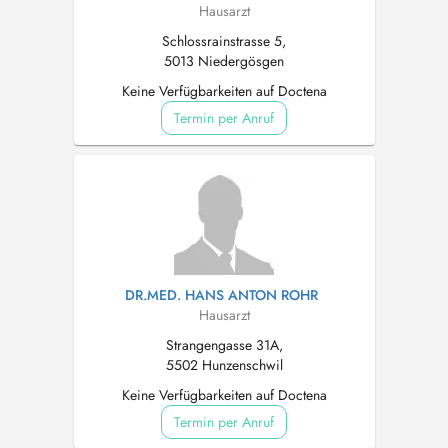
Hausarzt
Schlossrainstrasse 5,
5013 Niedergösgen
Keine Verfügbarkeiten auf Doctena
Termin per Anruf
DR.MED. HANS ANTON ROHR
Hausarzt
Strangengasse 31A,
5502 Hunzenschwil
Keine Verfügbarkeiten auf Doctena
Termin per Anruf