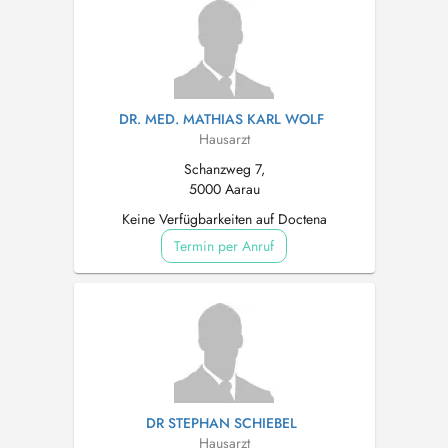
DR. MED. MATHIAS KARL WOLF
Hausarzt
Schanzweg 7,
5000 Aarau
Keine Verfügbarkeiten auf Doctena
Termin per Anruf
DR STEPHAN SCHIEBEL
Hausarzt