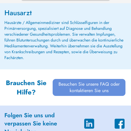
Hausarzt
Hausärzte / Allgemeinmediziner sind Schlüsselfiguren in der
Primärversorgung, spezialisiert auf Diagnose und Behandlung
verschiedener Gesundheitsproblemen. Sie verwalten Impfungen,
führen Blutuntersuchungen durch und überwachen die kontinuierliche
Medikamentenverwaltung. Weiterhin übernehmen sie die Ausstellung
von Krankschreibungen und Rezepten, sowie die Überweisung zu
Fachärzten.
Brauchen Sie
Besuchen Sie unsere FAQ oder
kontaktieren Sie uns
Hilfe?
Folgen Sie uns und
verpassen Sie keine