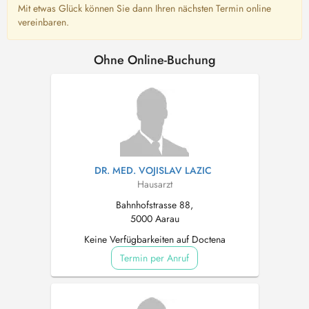
Mit etwas Glück können Sie dann Ihren nächsten Termin online
vereinbaren.
Ohne Online-Buchung
DR. MED. VOJISLAV LAZIC
Hausarzt
Bahnhofstrasse 88,
5000 Aarau
Keine Verfügbarkeiten auf Doctena
Termin per Anruf