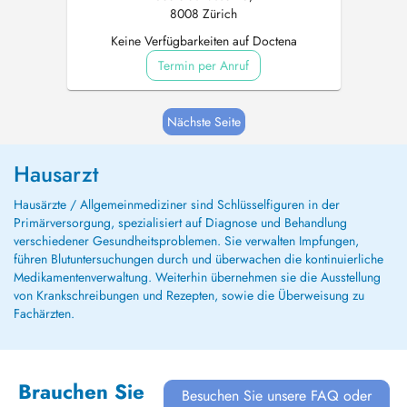
8008 Zürich
Keine Verfügbarkeiten auf Doctena
Termin per Anruf
Nächste Seite
Hausarzt
Hausärzte / Allgemeinmediziner sind Schlüsselfiguren in der
Primärversorgung, spezialisiert auf Diagnose und Behandlung
verschiedener Gesundheitsproblemen. Sie verwalten Impfungen,
führen Blutuntersuchungen durch und überwachen die kontinuierliche
Medikamentenverwaltung. Weiterhin übernehmen sie die Ausstellung
von Krankschreibungen und Rezepten, sowie die Überweisung zu
Fachärzten.
Brauchen Sie
Besuchen Sie unsere FAQ oder