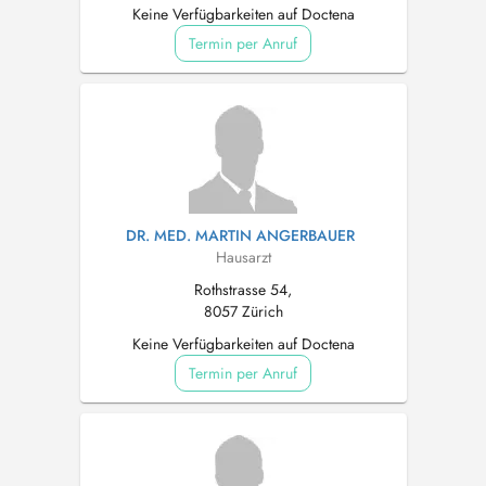
Keine Verfügbarkeiten auf Doctena
Termin per Anruf
DR. MED. MARTIN ANGERBAUER
Hausarzt
Rothstrasse 54,
8057 Zürich
Keine Verfügbarkeiten auf Doctena
Termin per Anruf