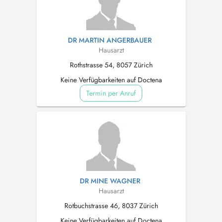
DR MARTIN ANGERBAUER
Hausarzt
Rothstrasse 54, 8057 Zürich
Keine Verfügbarkeiten auf Doctena
Termin per Anruf
DR MINE WAGNER
Hausarzt
Rotbuchstrasse 46, 8037 Zürich
Keine Verfügbarkeiten auf Doctena