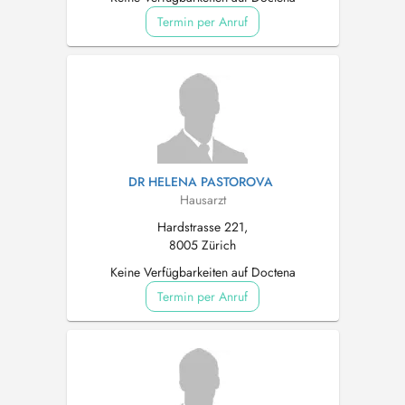
Termin per Anruf
DR HELENA PASTOROVA
Hausarzt
Hardstrasse 221,
8005 Zürich
Keine Verfügbarkeiten auf Doctena
Termin per Anruf