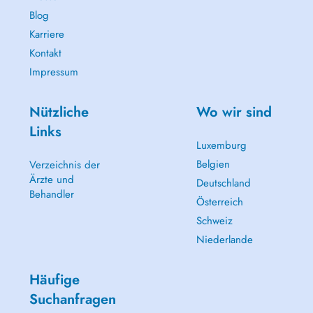
Blog
Karriere
Kontakt
Impressum
Nützliche
Wo wir sind
Links
Luxemburg
Belgien
Verzeichnis der
Ärzte und
Deutschland
Behandler
Österreich
Schweiz
Niederlande
Häufige
Suchanfragen