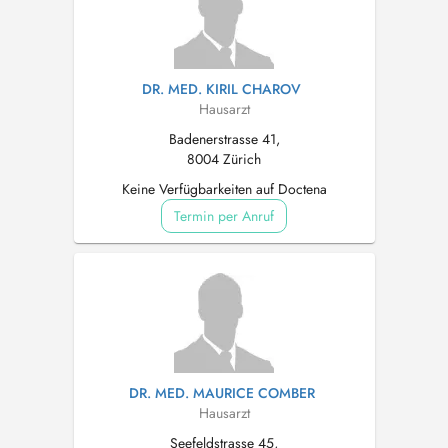
DR. MED. KIRIL CHAROV
Hausarzt
Badenerstrasse 41,
8004 Zürich
Keine Verfügbarkeiten auf Doctena
Termin per Anruf
DR. MED. MAURICE COMBER
Hausarzt
Seefeldstrasse 45,