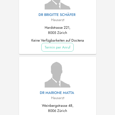
DR BRIGITTE SCHÄFER
Hausarzt
Hardstrasse 221,
8005 Zürich
Keine Verfügbarkeiten auf Doctena
Termin per Anruf
DR MARIONE MATTA
Hausarzt
Weinbergstrasse 48,
8006 Zürich