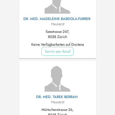
DR. MED. MADELEINE BARDOLA-FURRER
Hausarzt
Seestrasse 247,
8038 Zürich
Keine Verfügbarkeiten auf Doctena
Termin per Anruf
DR. MED. TAREK BERRAH
Hausarzt
Mürtschenstrasse 26,
8048 Zürich