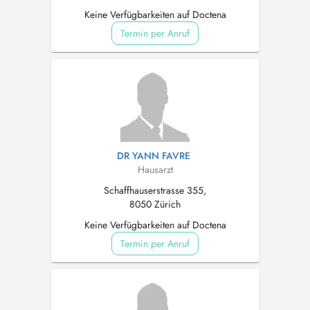
Keine Verfügbarkeiten auf Doctena
Termin per Anruf
DR YANN FAVRE
Hausarzt
Schaffhauserstrasse 355,
8050 Zürich
Keine Verfügbarkeiten auf Doctena
Termin per Anruf