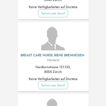
Keine Verfügbarkeiten auf Doctena
Termin per Anruf
BREAST CARE NURSE IRENE BRENNEISEN
Hausarzt
Hardturmstrasse 131-135,
8005 Zürich
Keine Verfügbarkeiten auf Doctena
Termin per Anruf