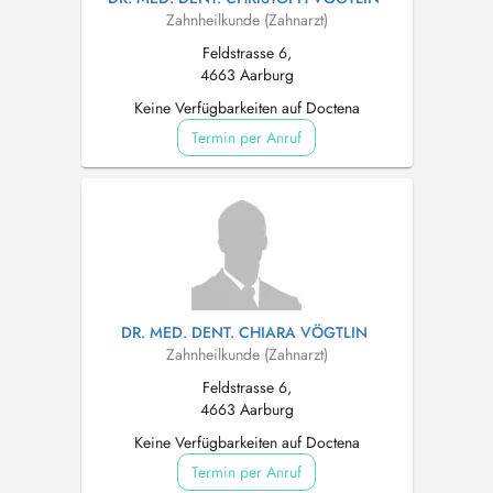
Zahnheilkunde (Zahnarzt)
Feldstrasse 6,
4663 Aarburg
Keine Verfügbarkeiten auf Doctena
Termin per Anruf
DR. MED. DENT. CHIARA VÖGTLIN
Zahnheilkunde (Zahnarzt)
Feldstrasse 6,
4663 Aarburg
Keine Verfügbarkeiten auf Doctena
Termin per Anruf