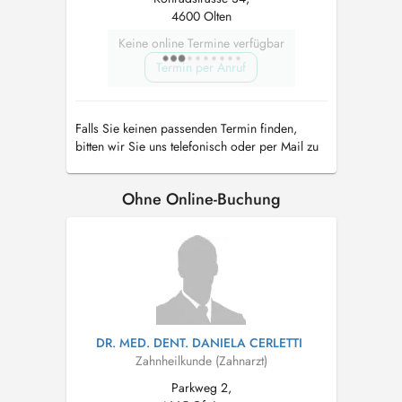
4600 Olten
Keine online Termine verfügbar
Termin per Anruf
Falls Sie keinen passenden Termin finden,
bitten wir Sie uns telefonisch oder per Mail zu
kontaktieren.
Ohne Online-Buchung
DR. MED. DENT. DANIELA CERLETTI
Zahnheilkunde (Zahnarzt)
Parkweg 2,