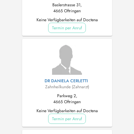
Baslerstrasse 31,
4665 Oftringen
Keine Verfügbarkeiten auf Doctena
Termin per Anruf
DR DANIELA CERLETTI
Zahnheilkunde (Zahnarzt)
Parkweg 2,
4665 Oftringen
Keine Verfügbarkeiten auf Doctena
Termin per Anruf