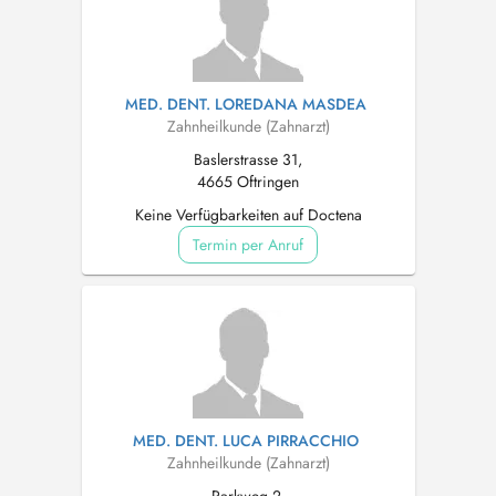
MED. DENT. LOREDANA MASDEA
Zahnheilkunde (Zahnarzt)
Baslerstrasse 31,
4665 Oftringen
Keine Verfügbarkeiten auf Doctena
Termin per Anruf
MED. DENT. LUCA PIRRACCHIO
Zahnheilkunde (Zahnarzt)