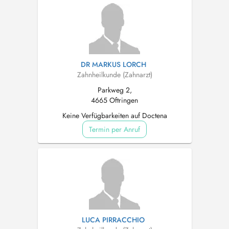
DR MARKUS LORCH
Zahnheilkunde (Zahnarzt)
Parkweg 2,
4665 Oftringen
Keine Verfügbarkeiten auf Doctena
Termin per Anruf
LUCA PIRRACCHIO