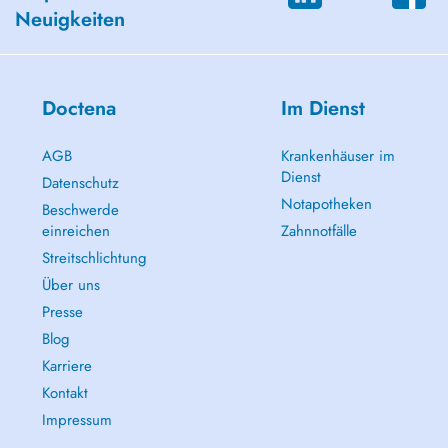
Neuigkeiten
Doctena
Im Dienst
AGB
Krankenhäuser im
Dienst
Datenschutz
Notapotheken
Beschwerde
einreichen
Zahnnotfälle
Streitschlichtung
Über uns
Presse
Blog
Karriere
Kontakt
Impressum