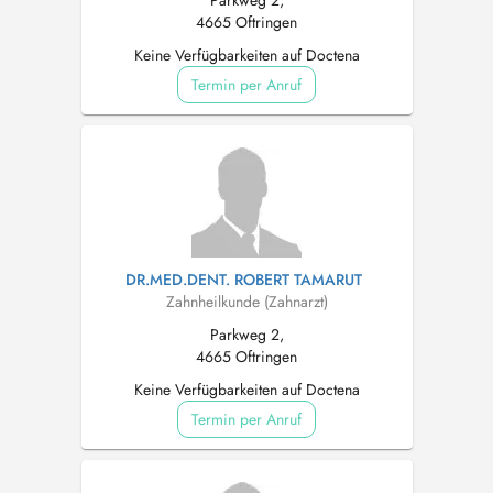
Parkweg 2,
4665 Oftringen
Keine Verfügbarkeiten auf Doctena
Termin per Anruf
DR.MED.DENT. ROBERT TAMARUT
Zahnheilkunde (Zahnarzt)
Parkweg 2,
4665 Oftringen
Keine Verfügbarkeiten auf Doctena
Termin per Anruf