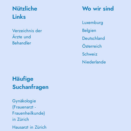
Nützliche
Wo wir sind
Links
Luxemburg
Belgien
Verzeichnis der
Ärzte und
Deutschland
Behandler
Österreich
Schweiz
Niederlande
Häufige
Suchanfragen
Gynäkologie
(Frauenarzt -
Frauenheilkunde)
in Zürich
Hausarzt in Zürich