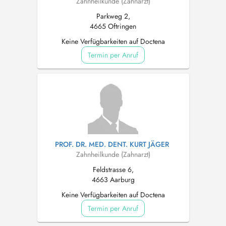
Zahnheilkunde (Zahnarzt)
Parkweg 2,
4665 Oftringen
Keine Verfügbarkeiten auf Doctena
Termin per Anruf
PROF. DR. MED. DENT. KURT JÄGER
Zahnheilkunde (Zahnarzt)
Feldstrasse 6,
4663 Aarburg
Keine Verfügbarkeiten auf Doctena
Termin per Anruf