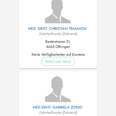
MED. DENT. CHRISTIAN TRAIANOU
Zahnheilkunde (Zahnarzt)
Baslerstrasse 31,
4665 Oftringen
Keine Verfügbarkeiten auf Doctena
Termin per Anruf
MED.DENT. GABRIELA ZOSSO
Zahnheilkunde (Zahnarzt)