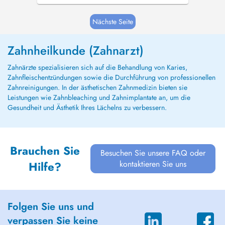
Nächste Seite
Zahnheilkunde (Zahnarzt)
Zahnärzte spezialisieren sich auf die Behandlung von Karies,
Zahnfleischentzündungen sowie die Durchführung von professionellen
Zahnreinigungen. In der ästhetischen Zahnmedizin bieten sie
Leistungen wie Zahnbleaching und Zahnimplantate an, um die
Gesundheit und Ästhetik Ihres Lächelns zu verbessern.
Brauchen Sie
Besuchen Sie unsere FAQ oder
kontaktieren Sie uns
Hilfe?
Folgen Sie uns und
verpassen Sie keine