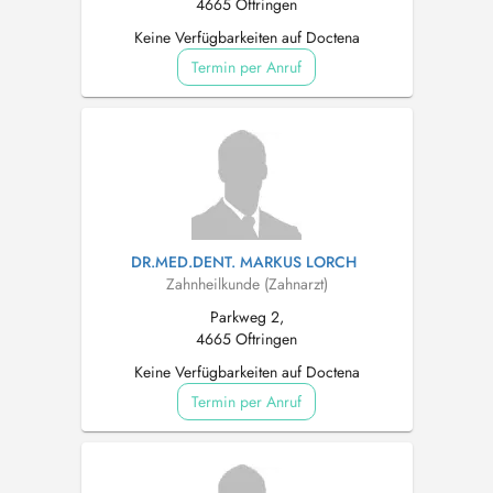
4665 Oftringen
Keine Verfügbarkeiten auf Doctena
Termin per Anruf
DR.MED.DENT. MARKUS LORCH
Zahnheilkunde (Zahnarzt)
Parkweg 2,
4665 Oftringen
Keine Verfügbarkeiten auf Doctena
Termin per Anruf