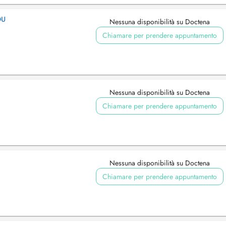
OU
Nessuna disponibilità su Doctena
Chiamare per prendere appuntamento
Nessuna disponibilità su Doctena
Chiamare per prendere appuntamento
Nessuna disponibilità su Doctena
Chiamare per prendere appuntamento