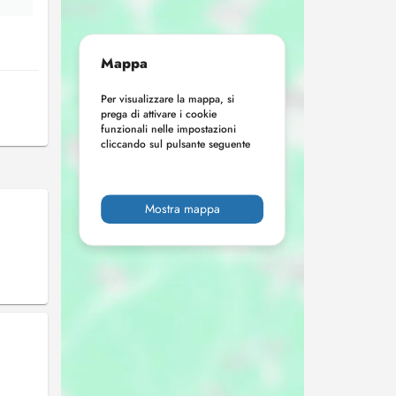
Mappa
Per visualizzare la mappa, si
prega di attivare i cookie
funzionali nelle impostazioni
cliccando sul pulsante seguente
Mostra mappa