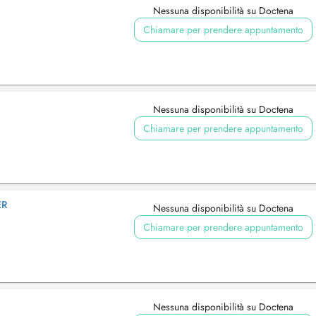
Nessuna disponibilità su Doctena
Chiamare per prendere appuntamento
Nessuna disponibilità su Doctena
Chiamare per prendere appuntamento
ER
Nessuna disponibilità su Doctena
Chiamare per prendere appuntamento
Nessuna disponibilità su Doctena