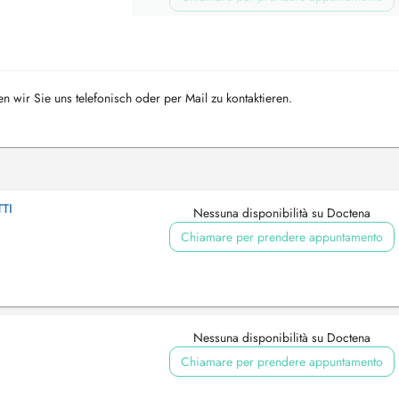
en wir Sie uns telefonisch oder per Mail zu kontaktieren.
TI
Nessuna disponibilità su Doctena
Chiamare per prendere appuntamento
Nessuna disponibilità su Doctena
Chiamare per prendere appuntamento