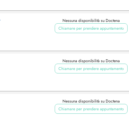
A
Nessuna disponibilità su Doctena
Chiamare per prendere appuntamento
Nessuna disponibilità su Doctena
Chiamare per prendere appuntamento
Nessuna disponibilità su Doctena
Chiamare per prendere appuntamento