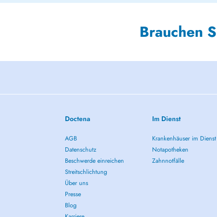
Brauchen S
Doctena
Im Dienst
AGB
Krankenhäuser im Dienst
Datenschutz
Notapotheken
Beschwerde einreichen
Zahnnotfälle
Streitschlichtung
Über uns
Presse
Blog
Karriere