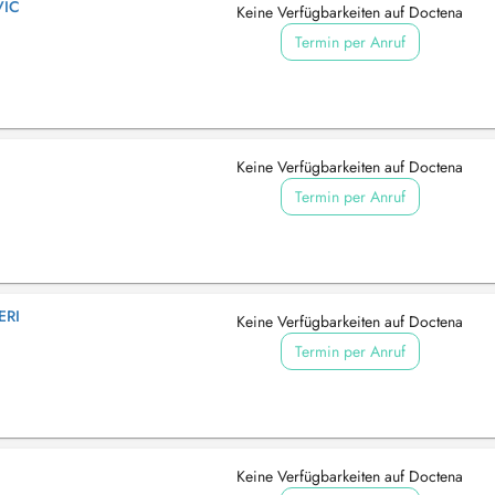
VIC
Keine Verfügbarkeiten auf Doctena
Termin per Anruf
Keine Verfügbarkeiten auf Doctena
Termin per Anruf
ERI
Keine Verfügbarkeiten auf Doctena
Termin per Anruf
Keine Verfügbarkeiten auf Doctena