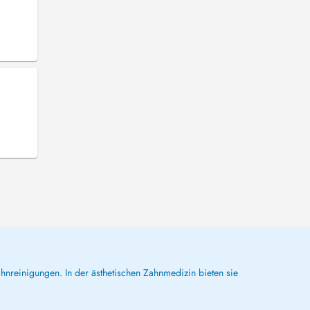
hnreinigungen. In der ästhetischen Zahnmedizin bieten sie