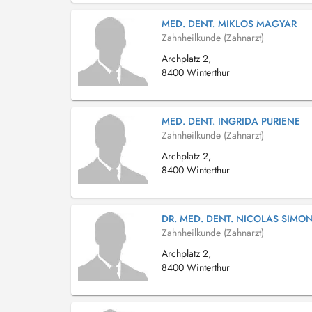
MED. DENT. MIKLOS MAGYAR
Zahnheilkunde (Zahnarzt)
Archplatz 2,
8400 Winterthur
MED. DENT. INGRIDA PURIENE
Zahnheilkunde (Zahnarzt)
Archplatz 2,
8400 Winterthur
DR. MED. DENT. NICOLAS SIMO
Zahnheilkunde (Zahnarzt)
Archplatz 2,
8400 Winterthur