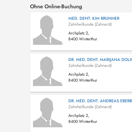
Ohne Online-Buchung
MED. DENT. KIM BRUNNER
Zahnheilkunde (Zahnarzt)
Archplatz 2,
8400 Winterthur
DR. MED. DENT. MARIJANA DOLI
Zahnheilkunde (Zahnarzt)
Archplatz 2,
8400 Winterthur
DR. MED. DENT. ANDREAS EBER
Zahnheilkunde (Zahnarzt)
Archplatz 2,
8400 Winterthur