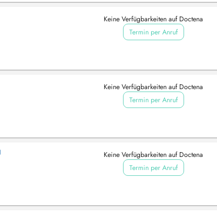
Keine Verfügbarkeiten auf Doctena
Termin per Anruf
Keine Verfügbarkeiten auf Doctena
Termin per Anruf
N
Keine Verfügbarkeiten auf Doctena
Termin per Anruf