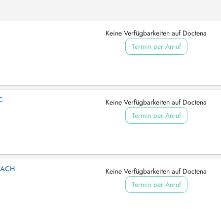
Keine Verfügbarkeiten auf Doctena
Termin per Anruf
C
Keine Verfügbarkeiten auf Doctena
Termin per Anruf
BACH
Keine Verfügbarkeiten auf Doctena
Termin per Anruf