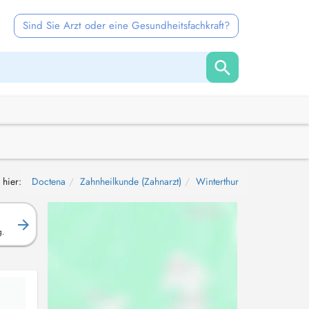
Sind Sie Arzt oder eine Gesundheitsfachkraft?
 hier:
Doctena
Zahnheilkunde (Zahnarzt)
Winterthur
g.