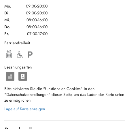
Mo.
09:00-20:00
Di.
09:00-20:00
Mi.
08:00-16:00
Do.
08:00-16:00
Fr.
07:00-17:00
Barrierefreiheit
Bezahlungsarten
Bitte aktivieren Sie die "funktionalen Cookies" in den
"Datenschutzeinstellungen" dieser Seite, um das Laden der Karte unten
zu ermöglichen
Lage auf Karte anzeigen