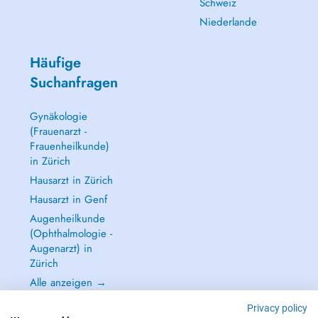
Schweiz
Niederlande
Häufige
Suchanfragen
Gynäkologie
(Frauenarzt -
Frauenheilkunde)
in Zürich
Hausarzt in Zürich
Hausarzt in Genf
Augenheilkunde
(Ophthalmologie -
Augenarzt) in
Zürich
Alle anzeigen →
Privacy policy