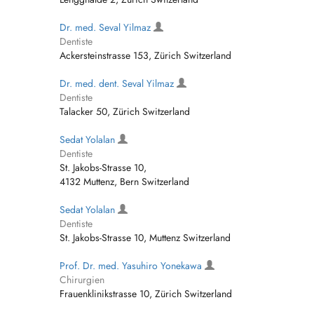
Dr. med. Seval Yilmaz
Dentiste
Ackersteinstrasse 153, Zürich Switzerland
Dr. med. dent. Seval Yilmaz
Dentiste
Talacker 50, Zürich Switzerland
Sedat Yolalan
Dentiste
St. Jakobs-Strasse 10,
4132 Muttenz, Bern Switzerland
Sedat Yolalan
Dentiste
St. Jakobs-Strasse 10, Muttenz Switzerland
Prof. Dr. med. Yasuhiro Yonekawa
Chirurgien
Frauenklinikstrasse 10, Zürich Switzerland