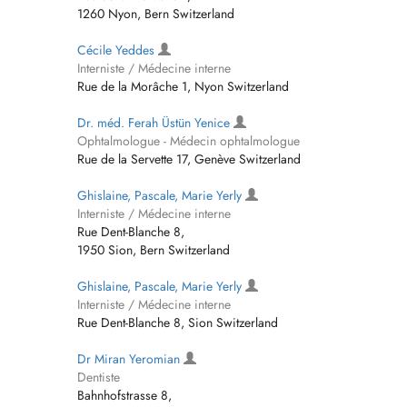
1260 Nyon, Bern Switzerland
Cécile Yeddes
Interniste / Médecine interne
Rue de la Morâche 1, Nyon Switzerland
Dr. méd. Ferah Üstün Yenice
Ophtalmologue - Médecin ophtalmologue
Rue de la Servette 17, Genève Switzerland
Ghislaine, Pascale, Marie Yerly
Interniste / Médecine interne
Rue Dent-Blanche 8,
1950 Sion, Bern Switzerland
Ghislaine, Pascale, Marie Yerly
Interniste / Médecine interne
Rue Dent-Blanche 8, Sion Switzerland
Dr Miran Yeromian
Dentiste
Bahnhofstrasse 8,