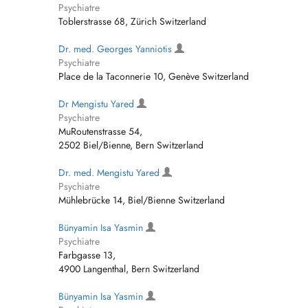
Psychiatre
Toblerstrasse 68, Zürich Switzerland
Dr. med. Georges Yanniotis
Psychiatre
Place de la Taconnerie 10, Genève Switzerland
Dr Mengistu Yared
Psychiatre
MuRoutenstrasse 54,
2502 Biel/Bienne, Bern Switzerland
Dr. med. Mengistu Yared
Psychiatre
Mühlebrücke 14, Biel/Bienne Switzerland
Bünyamin Isa Yasmin
Psychiatre
Farbgasse 13,
4900 Langenthal, Bern Switzerland
Bünyamin Isa Yasmin