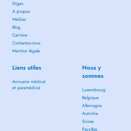
litiges
A propos
Médias
Blog
Carrière
Contactez-nous
Mention légale
Liens utiles
Nous y
sommes
Annuaire médical
et paramédical
Luxembourg
Belgique
Allemagne
Autriche
Suisse
Pays-Bas