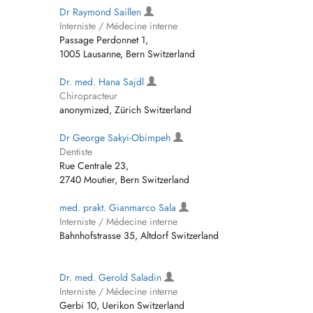
Dr Raymond Saillen
Interniste / Médecine interne
Passage Perdonnet 1,
1005 Lausanne, Bern Switzerland
Dr. med. Hana Sajdl
Chiropracteur
anonymized, Zürich Switzerland
Dr George Sakyi-Obimpeh
Dentiste
Rue Centrale 23,
2740 Moutier, Bern Switzerland
med. prakt. Gianmarco Sala
Interniste / Médecine interne
Bahnhofstrasse 35, Altdorf Switzerland
Dr. med. Gerold Saladin
Interniste / Médecine interne
Gerbi 10, Uerikon Switzerland