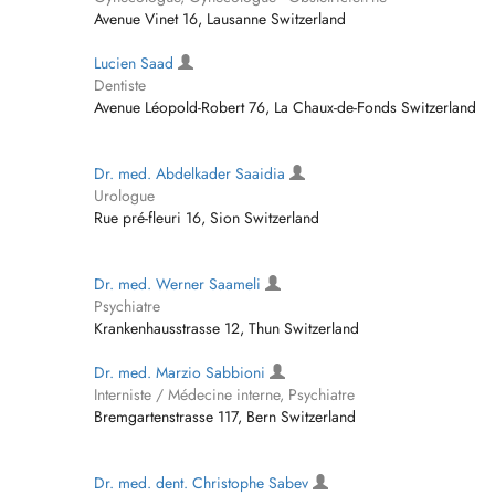
Avenue Vinet 16, Lausanne Switzerland
Lucien Saad
Dentiste
Avenue Léopold-Robert 76, La Chaux-de-Fonds Switzerland
Dr. med. Abdelkader Saaidia
Urologue
Rue pré-fleuri 16, Sion Switzerland
Dr. med. Werner Saameli
Psychiatre
Krankenhausstrasse 12, Thun Switzerland
Dr. med. Marzio Sabbioni
Interniste / Médecine interne, Psychiatre
Bremgartenstrasse 117, Bern Switzerland
Dr. med. dent. Christophe Sabev