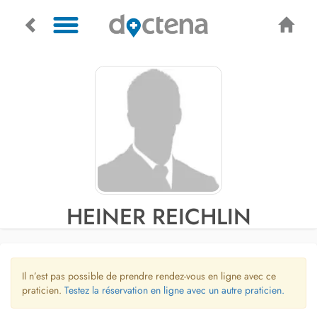
HEINER REICHLIN
Il n’est pas possible de prendre rendez-vous en ligne avec ce
praticien.
Testez la réservation en ligne avec un autre praticien.