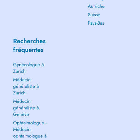
Autriche
Suisse
Pays-Bas
Recherches
fréquentes
Gynécologue à
Zurich
Médecin
généraliste à
Zurich
Médecin
généraliste à
Genève
Ophtalmologue -
Médecin
ophtalmologue à