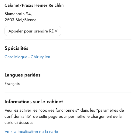
Cabinet/Praxis Heiner Reichlin
Blumenrain 94,
2503 Biel/Bienne
Appeler pour prendre RDV
Spécialités
Cardiologue
-
Chirurgien
Langues parlées
Français
Informations sur le cabinet
Veuillez activer les "cookies fonctionnels" dans les "paramètres de
confidentialité" de cette page pour permettre le chargement de la
carte ci-dessous.
Voir la localisation ou la carte