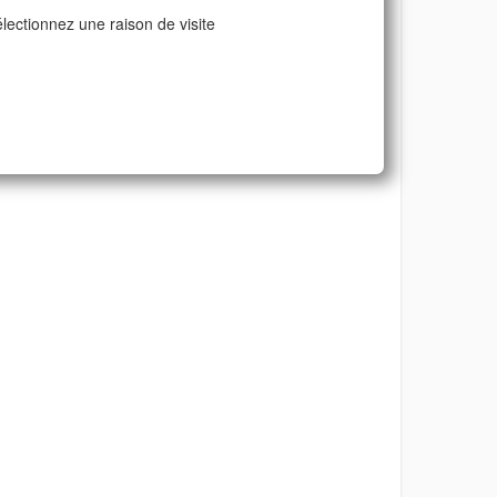
lectionnez une raison de visite