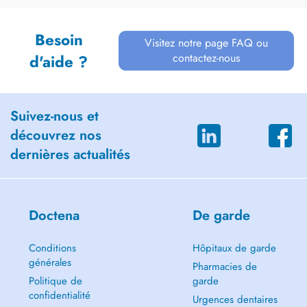
Besoin
Visitez notre page FAQ ou
contactez-nous
d'aide ?
Suivez-nous et
découvrez nos
dernières actualités
Doctena
De garde
Conditions
Hôpitaux de garde
générales
Pharmacies de
Politique de
garde
confidentialité
Urgences dentaires