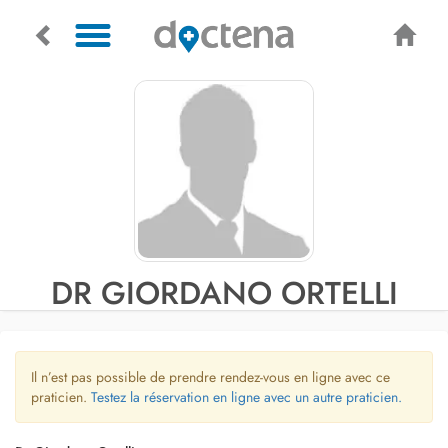
DR GIORDANO ORTELLI
Il n’est pas possible de prendre rendez-vous en ligne avec ce
praticien.
Testez la réservation en ligne avec un autre praticien.