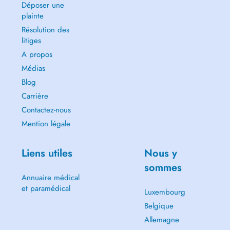
Déposer une
plainte
Résolution des
litiges
A propos
Médias
Blog
Carrière
Contactez-nous
Mention légale
Liens utiles
Nous y
sommes
Annuaire médical
et paramédical
Luxembourg
Belgique
Allemagne