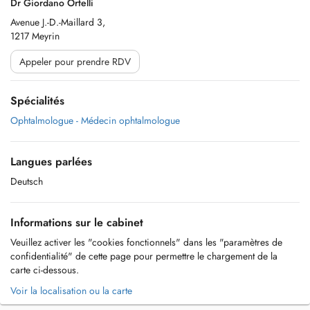
Dr Giordano Ortelli
Avenue J.-D.-Maillard 3,
1217 Meyrin
Appeler pour prendre RDV
Spécialités
Ophtalmologue - Médecin ophtalmologue
Langues parlées
Deutsch
Informations sur le cabinet
Veuillez activer les "cookies fonctionnels" dans les "paramètres de
confidentialité" de cette page pour permettre le chargement de la
carte ci-dessous.
Voir la localisation ou la carte