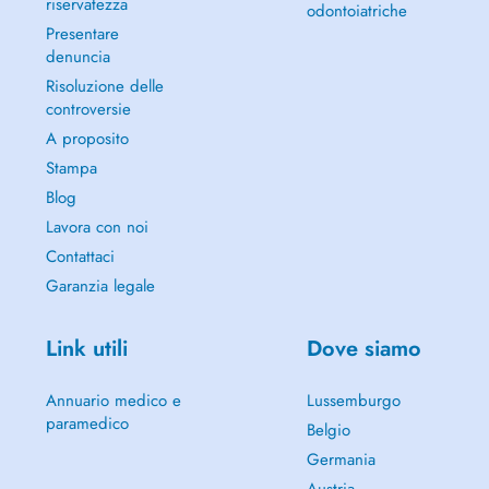
riservatezza
odontoiatriche
Presentare
denuncia
Risoluzione delle
controversie
A proposito
Stampa
Blog
Lavora con noi
Contattaci
Garanzia legale
Link utili
Dove siamo
Annuario medico e
Lussemburgo
paramedico
Belgio
Germania