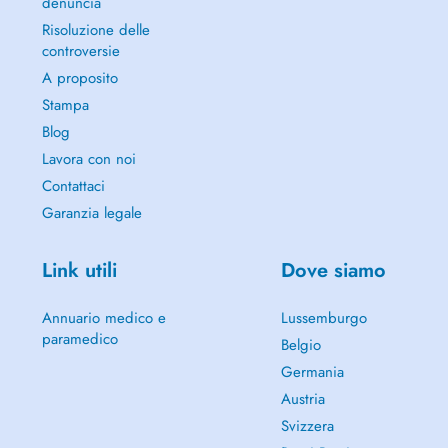
denuncia
Risoluzione delle
controversie
A proposito
Stampa
Blog
Lavora con noi
Contattaci
Garanzia legale
Link utili
Dove siamo
Annuario medico e
Lussemburgo
paramedico
Belgio
Germania
Austria
Svizzera