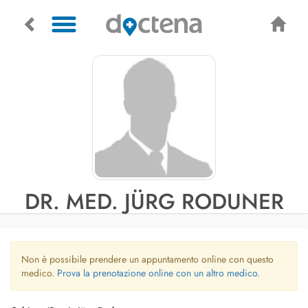
DR. MED. JÜRG RODUNER
Non è possibile prendere un appuntamento online con questo
medico.
Prova la prenotazione online con un altro medico.