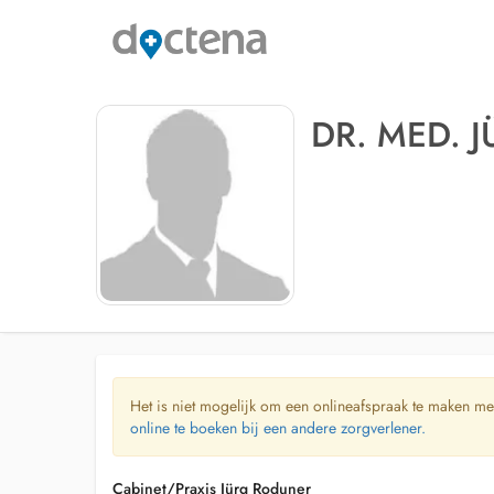
DR. MED. 
Het is niet mogelijk om een onlineafspraak te maken me
online te boeken bij een andere zorgverlener.
Cabinet/Praxis Jürg Roduner