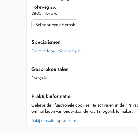
Höheweg 29,
3800 Interlaken
Bel voor een afspraak
Specialismen
Dermatoloog
-
Venerologie
Gesproken talen
Français
Praktijkinformatie
Gelieve de "functionele cookies" te activeren in de "Priva
om het laden van onderstaande kaart mogelijk te maken.
Bekijk locatie op de kaart