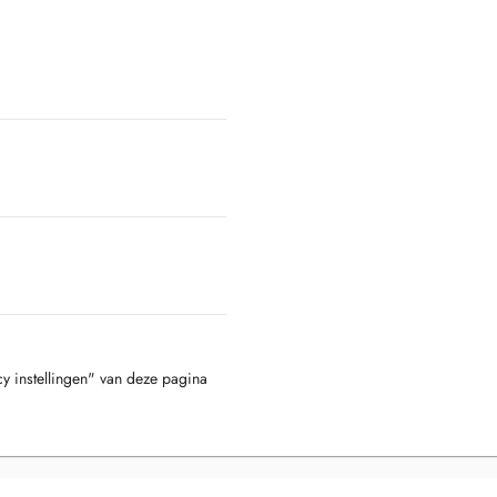
cy instellingen" van deze pagina