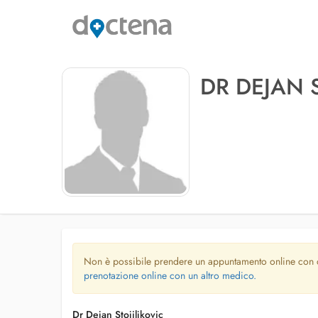
DR DEJAN 
Non è possibile prendere un appuntamento online con
prenotazione online con un altro medico.
Dr Dejan Stojiljkovic