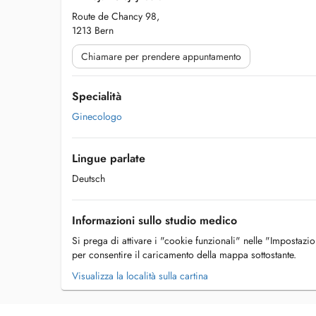
Route de Chancy 98,
1213 Bern
Chiamare per prendere appuntamento
Specialità
Ginecologo
Lingue parlate
Deutsch
Informazioni sullo studio medico
Si prega di attivare i "cookie funzionali" nelle "Impostazi
per consentire il caricamento della mappa sottostante.
Visualizza la località sulla cartina