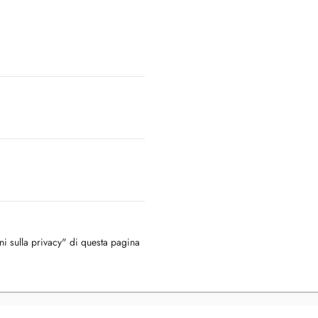
oni sulla privacy" di questa pagina