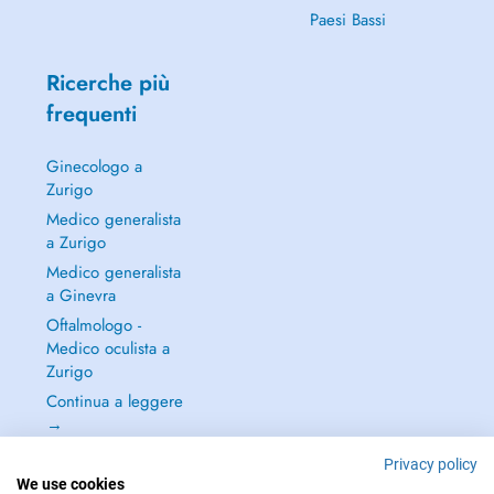
Paesi Bassi
Ricerche più
frequenti
Ginecologo a
Zurigo
Medico generalista
a Zurigo
Medico generalista
a Ginevra
Oftalmologo -
Medico oculista a
Zurigo
Continua a leggere
→
Privacy policy
We use cookies