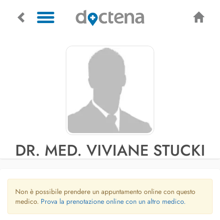
DR. MED. VIVIANE STUCKI
Non è possibile prendere un appuntamento online con questo
medico.
Prova la prenotazione online con un altro medico.