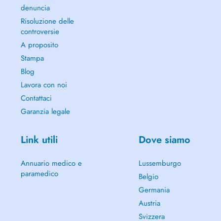
denuncia
Risoluzione delle
controversie
A proposito
Stampa
Blog
Lavora con noi
Contattaci
Garanzia legale
Link utili
Dove siamo
Annuario medico e
Lussemburgo
paramedico
Belgio
Germania
Austria
Svizzera