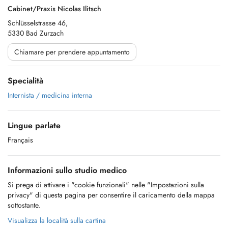
Cabinet/Praxis Nicolas Ilitsch
Schlüsselstrasse 46,
5330 Bad Zurzach
Chiamare per prendere appuntamento
Specialità
Internista / medicina interna
Lingue parlate
Français
Informazioni sullo studio medico
Si prega di attivare i "cookie funzionali" nelle "Impostazioni sulla
privacy" di questa pagina per consentire il caricamento della mappa
sottostante.
Visualizza la località sulla cartina