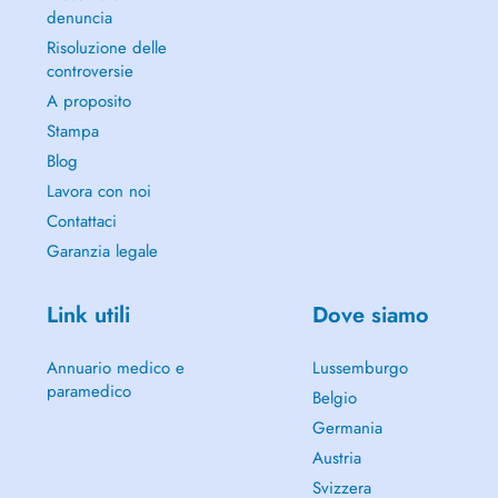
denuncia
Risoluzione delle
controversie
A proposito
Stampa
Blog
Lavora con noi
Contattaci
Garanzia legale
Link utili
Dove siamo
Annuario medico e
Lussemburgo
paramedico
Belgio
Germania
Austria
Svizzera