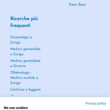
Paesi Bassi
Ricerche più
frequenti
Ginecologo a
Zurigo
Medico generalista
a Zurigo
Medico generalista
a Ginevra
Oftalmologo -
Medico oculista a
Zurigo
Continua a leggere
→
Privacy policy
We use cookies