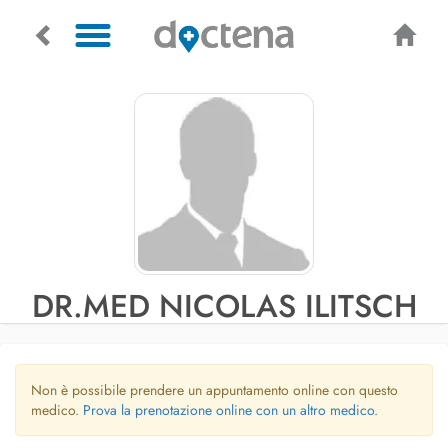
DR.MED NICOLAS ILITSCH
Non è possibile prendere un appuntamento online con questo
medico.
Prova la prenotazione online con un altro medico.