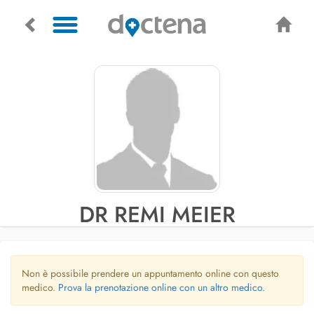
DR REMI MEIER
Non è possibile prendere un appuntamento online con questo
medico.
Prova la prenotazione online con un altro medico.