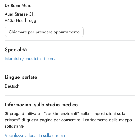
Dr Remi Meier
Auer Strasse 31,
9435 Heerbrugg
Chiamare per prendere appuntamento
Specialità
Internista / medicina interna
Lingue parlate
Deutsch
Informazioni sullo studio medico
Si prega di attivare i "cookie funzionali" nelle "Impostazioni sulla
privacy" di questa pagina per consentire il caricamento della mappa
sottostante.
Visualizza la località sulla cartina