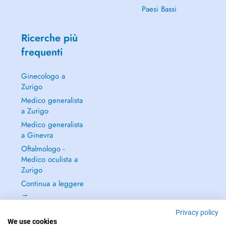
Paesi Bassi
Ricerche più
frequenti
Ginecologo a
Zurigo
Medico generalista
a Zurigo
Medico generalista
a Ginevra
Oftalmologo -
Medico oculista a
Zurigo
Continua a leggere
→
Privacy policy
We use cookies