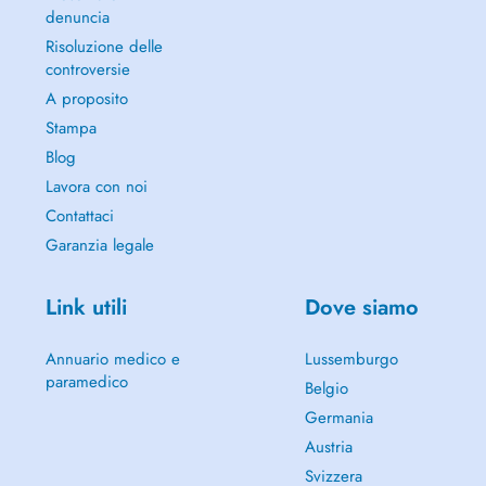
denuncia
Risoluzione delle
controversie
A proposito
Stampa
Blog
Lavora con noi
Contattaci
Garanzia legale
Link utili
Dove siamo
Annuario medico e
Lussemburgo
paramedico
Belgio
Germania
Austria
Svizzera