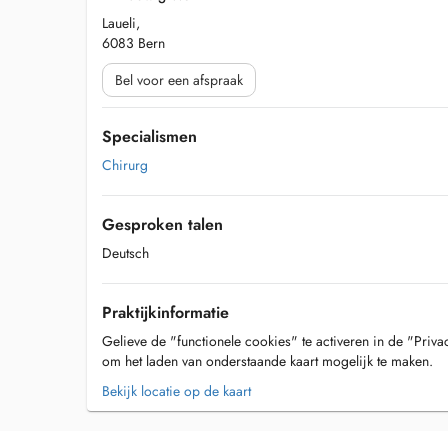
Laueli,
6083 Bern
Bel voor een afspraak
Specialismen
Chirurg
Gesproken talen
Deutsch
Praktijkinformatie
Gelieve de "functionele cookies" te activeren in de "Priva
om het laden van onderstaande kaart mogelijk te maken.
Bekijk locatie op de kaart