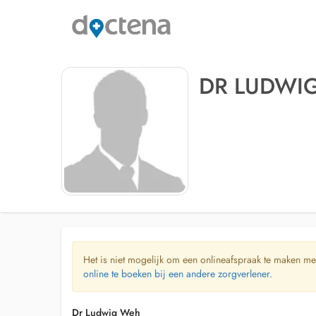
DR LUDWI
Het is niet mogelijk om een onlineafspraak te maken me
online te boeken bij een andere zorgverlener.
Dr Ludwig Weh