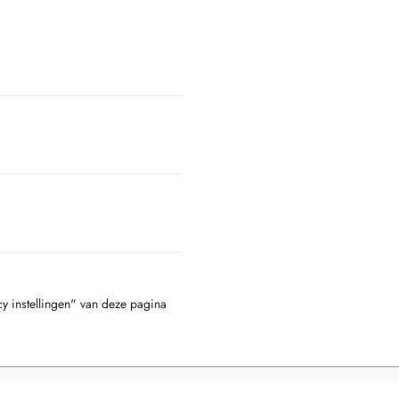
cy instellingen" van deze pagina