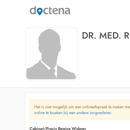
DR. MED. 
Het is niet mogelijk om een onlineafspraak te maken me
online te boeken bij een andere zorgverlener.
Cabinet/Praxis Regina Widmer