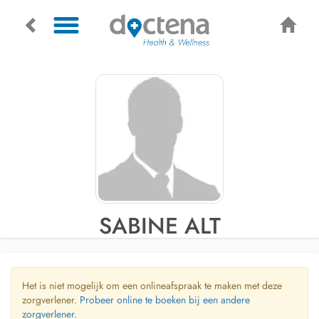
SABINE ALT
Het is niet mogelijk om een onlineafspraak te maken met deze
zorgverlener.
Probeer online te boeken bij een andere
zorgverlener.