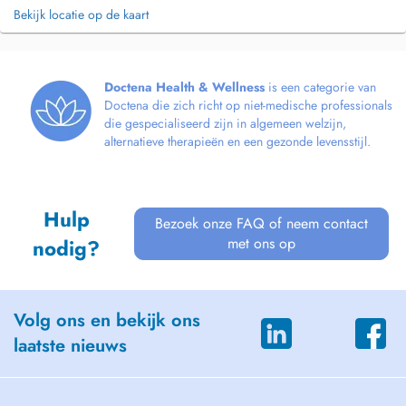
Bekijk locatie op de kaart
Doctena Health & Wellness
is een categorie van
Doctena die zich richt op niet-medische professionals
die gespecialiseerd zijn in algemeen welzijn,
alternatieve therapieën en een gezonde levensstijl.
Hulp
Bezoek onze FAQ of neem contact
met ons op
nodig?
Volg ons en bekijk ons
laatste nieuws