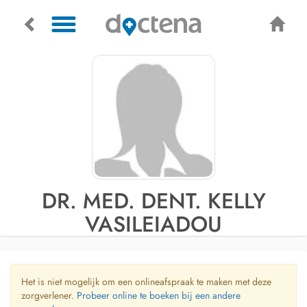
DR. MED. DENT. KELLY
VASILEIADOU
Het is niet mogelijk om een onlineafspraak te maken met deze
zorgverlener.
Probeer online te boeken bij een andere