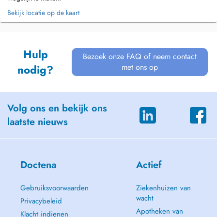
Bekijk locatie op de kaart
Hulp
Bezoek onze FAQ of neem contact
met ons op
nodig?
Volg ons en bekijk ons
laatste nieuws
Doctena
Actief
Gebruiksvoorwaarden
Ziekenhuizen van
wacht
Privacybeleid
Apotheken van
Klacht indienen