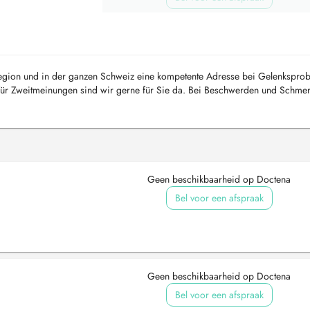
 Region und in der ganzen Schweiz eine kompetente Adresse bei Gelenkspro
 für Zweitmeinungen sind wir gerne für Sie da. Bei Beschwerden und Schme
 Kn...
Geen beschikbaarheid op Doctena
Bel voor een afspraak
Geen beschikbaarheid op Doctena
Bel voor een afspraak