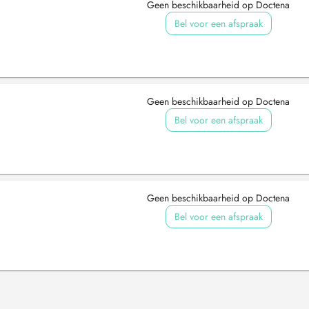
Geen beschikbaarheid op Doctena
Bel voor een afspraak
Geen beschikbaarheid op Doctena
Bel voor een afspraak
Geen beschikbaarheid op Doctena
Bel voor een afspraak