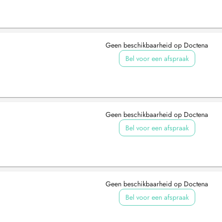
Geen beschikbaarheid op Doctena
Bel voor een afspraak
Geen beschikbaarheid op Doctena
Bel voor een afspraak
Geen beschikbaarheid op Doctena
Bel voor een afspraak