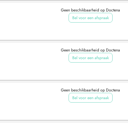
Geen beschikbaarheid op Doctena
Bel voor een afspraak
Geen beschikbaarheid op Doctena
Bel voor een afspraak
Geen beschikbaarheid op Doctena
Bel voor een afspraak