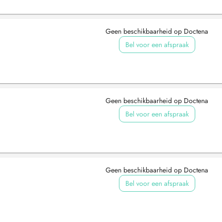
Geen beschikbaarheid op Doctena
Bel voor een afspraak
Geen beschikbaarheid op Doctena
Bel voor een afspraak
Geen beschikbaarheid op Doctena
Bel voor een afspraak