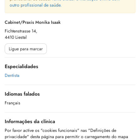
outro profissional de saúde.
Cabinet/Praxis Monika Isaak
Fichtenstrasse 14,
4410 Liestal
Ligue para marcar
Especialidades
Dentista
Idiomas falados
Français
Informações da clínica
Por favor active os "cookies funcionais" nas "Definições de
privacidade" desta página para permitir o carregamento do mapa