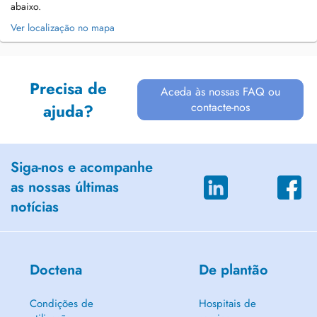
abaixo.
Ver localização no mapa
Precisa de
Aceda às nossas FAQ ou
contacte-nos
ajuda?
Siga-nos e acompanhe
as nossas últimas
notícias
Doctena
De plantão
Condições de
Hospitais de