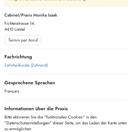
Cabinet/Praxis Monika Isaak
Fichtenstrasse 14,
4410 Liestal
Termin per Anruf
Fachrichtung
Zahnheilkunde (Zahnarzt)
Gesprochene Sprachen
Français
Informationen über die Praxis
Bitte aktivieren Sie die "funktionalen Cookies" in den
"Datenschutzeinstellungen" dieser Seite, um das Laden der Karte unten
zu ermöglichen