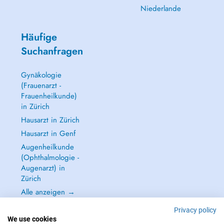
Niederlande
Häufige
Suchanfragen
Gynäkologie
(Frauenarzt -
Frauenheilkunde)
in Zürich
Hausarzt in Zürich
Hausarzt in Genf
Augenheilkunde
(Ophthalmologie -
Augenarzt) in
Zürich
Alle anzeigen →
Privacy policy
We use cookies