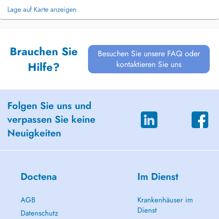
Lage auf Karte anzeigen
Brauchen Sie
Besuchen Sie unsere FAQ oder
kontaktieren Sie uns
Hilfe?
Folgen Sie uns und
verpassen Sie keine
Neuigkeiten
Doctena
Im Dienst
AGB
Krankenhäuser im
Dienst
Datenschutz