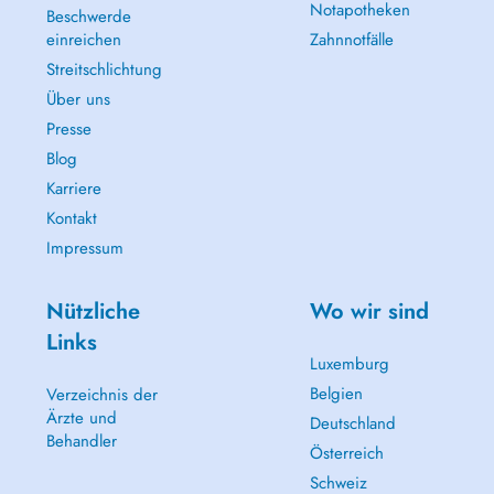
Notapotheken
Beschwerde
einreichen
Zahnnotfälle
Streitschlichtung
Über uns
Presse
Blog
Karriere
Kontakt
Impressum
Nützliche
Wo wir sind
Links
Luxemburg
Belgien
Verzeichnis der
Ärzte und
Deutschland
Behandler
Österreich
Schweiz