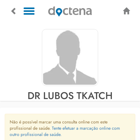
DR LUBOS TKATCH
Não é possível marcar uma consulta online com este
profissional de saúde.
Tente efetuar a marcação online com
outro profissional de saúde.