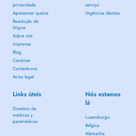
privacidade
serviço
Apresentar queixa
Urgências dentais
Resolução de
litígios
Sobre nós
Imprensa
Blog
Carreiras
Contacte-nos
Aviso legal
Links úteis
Nós estamos
lá
Diretório de
médicos y
Luxemburgo
paramédicos
Bélgica
Alemanha