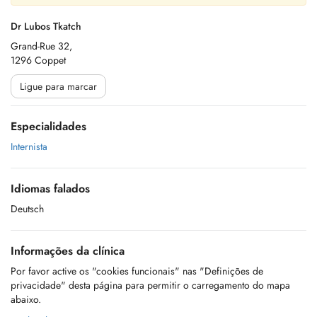
Dr Lubos Tkatch
Grand-Rue 32,
1296 Coppet
Ligue para marcar
Especialidades
Internista
Idiomas falados
Deutsch
Informações da clínica
Por favor active os "cookies funcionais" nas "Definições de
privacidade" desta página para permitir o carregamento do mapa
abaixo.