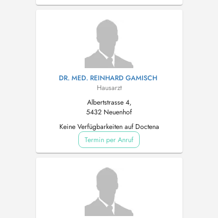
DR. MED. REINHARD GAMISCH
Hausarzt
Albertstrasse 4,
5432 Neuenhof
Keine Verfügbarkeiten auf Doctena
Termin per Anruf