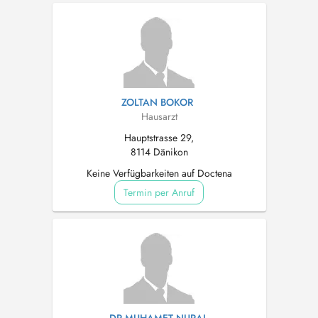
ZOLTAN BOKOR
Hausarzt
Hauptstrasse 29,
8114 Dänikon
Keine Verfügbarkeiten auf Doctena
Termin per Anruf