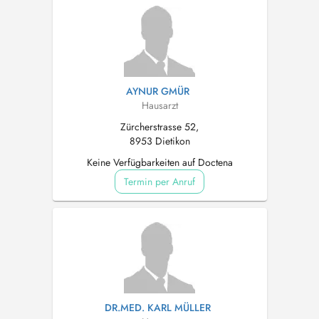
AYNUR GMÜR
Hausarzt
Zürcherstrasse 52,
8953 Dietikon
Keine Verfügbarkeiten auf Doctena
Termin per Anruf
DR.MED. KARL MÜLLER