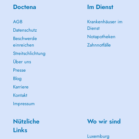
Doctena
Im Dienst
AGB
Krankenhäuser im
Dienst
Datenschutz
Notapotheken
Beschwerde
einreichen
Zahnnotfälle
Streitschlichtung
Über uns
Presse
Blog
Karriere
Kontakt
Impressum
Nützliche
Wo wir sind
Links
Luxemburg