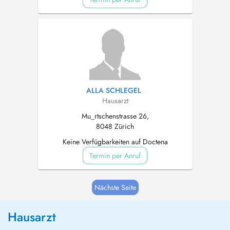
ALLA SCHLEGEL
Hausarzt
Mu_rtschenstrasse 26,
8048 Zürich
Keine Verfügbarkeiten auf Doctena
Termin per Anruf
Nächste Seite
Hausarzt