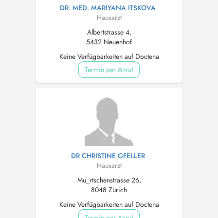
DR. MED. MARIYANA ITSKOVA
Hausarzt
Albertstrasse 4,
5432 Neuenhof
Keine Verfügbarkeiten auf Doctena
Termin per Anruf
DR CHRISTINE GFELLER
Hausarzt
Mu_rtschenstrasse 26,
8048 Zürich
Keine Verfügbarkeiten auf Doctena
Termin per Anruf