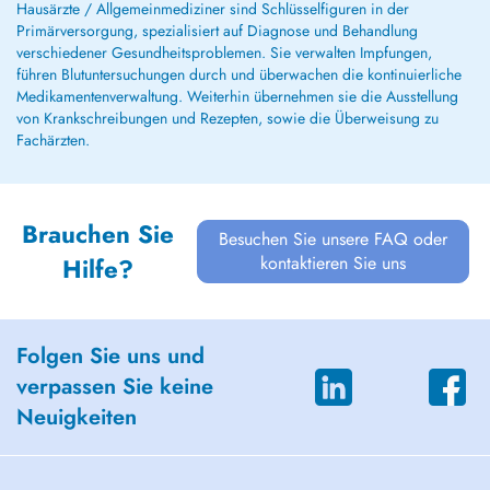
Hausärzte / Allgemeinmediziner sind Schlüsselfiguren in der
Primärversorgung, spezialisiert auf Diagnose und Behandlung
verschiedener Gesundheitsproblemen. Sie verwalten Impfungen,
führen Blutuntersuchungen durch und überwachen die kontinuierliche
Medikamentenverwaltung. Weiterhin übernehmen sie die Ausstellung
von Krankschreibungen und Rezepten, sowie die Überweisung zu
Fachärzten.
Brauchen Sie
Besuchen Sie unsere FAQ oder
kontaktieren Sie uns
Hilfe?
Folgen Sie uns und
verpassen Sie keine
Neuigkeiten