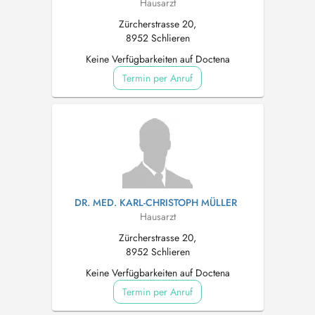
Hausarzt
Zürcherstrasse 20,
8952 Schlieren
Keine Verfügbarkeiten auf Doctena
Termin per Anruf
DR. MED. KARL-CHRISTOPH MÜLLER
Hausarzt
Zürcherstrasse 20,
8952 Schlieren
Keine Verfügbarkeiten auf Doctena
Termin per Anruf