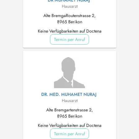
DR MUHAMET NURAJ
Hausarzt
Alte BremgaRoutenstrasse 2,
8965 Berikon
Keine Verfügbarkeiten auf Doctena
Termin per Anruf
DR. MED. MUHAMET NURAJ
Hausarzt
Alte Bremgartenstrasse 2,
8965 Berikon
Keine Verfügbarkeiten auf Doctena
Termin per Anruf