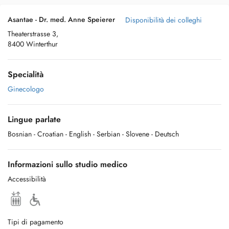
Asantae - Dr. med. Anne Speierer
Disponibilità dei colleghi
Theaterstrasse 3,
8400 Winterthur
Specialità
Ginecologo
Lingue parlate
Bosnian
- Croatian
- English
- Serbian
- Slovene
- Deutsch
Informazioni sullo studio medico
Accessibilità
Tipi di pagamento