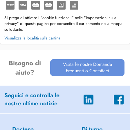
Si prega di attivare i "cookie funzionali" nelle "Impostazioni sulla
privacy" di questa pagina per consentire il caricamento della mappa
sottostante.
Visualizza la località sulla cartina
Bisogno di
Visita le nostre Domande
Frequenti o Contattaci
aiuto?
Seguici e controlla le
nostre ultime notizie
Doctena
Di turno