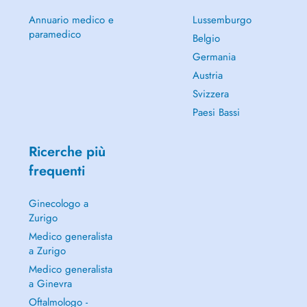
Annuario medico e
Lussemburgo
paramedico
Belgio
Germania
Austria
Svizzera
Paesi Bassi
Ricerche più
frequenti
Ginecologo a
Zurigo
Medico generalista
a Zurigo
Medico generalista
a Ginevra
Oftalmologo -