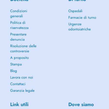
Condizioni
Ospedali
generali
Farmacie di turno
Politica di
Urgenze
riservatezza
odontoiatriche
Presentare
denuncia
Risoluzione delle
controversie
A proposito
Stampa
Blog
Lavora con noi
Contattaci
Garanzia legale
Link utili
Dove siamo