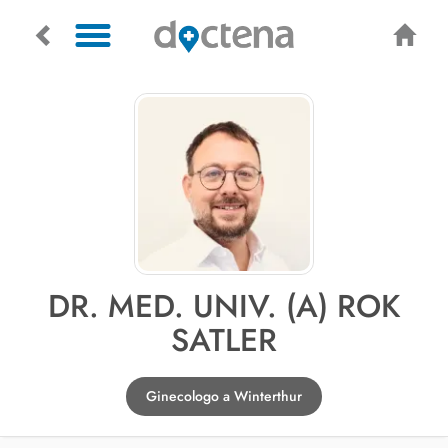
DR. MED. UNIV. (A) ROK
SATLER
Ginecologo a Winterthur