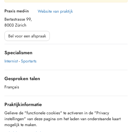
Praxis med-in
Website van praktijk
Bertastrasse 99,
8003 Zürich
Bel voor een afspraak
Specialismen
Internist
-
Sportarts
Gesproken talen
Français
Praktijkinformatie
Gelieve de "functionele cookies" te activeren in de "Privacy
instellingen" van deze pagina om het laden van onderstaande kaart
mogelijk te maken.