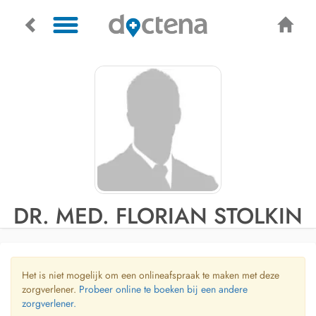
DR. MED. FLORIAN STOLKIN
Het is niet mogelijk om een onlineafspraak te maken met deze
zorgverlener.
Probeer online te boeken bij een andere
zorgverlener.