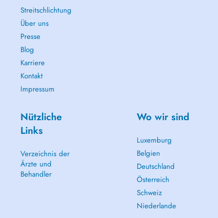
Streitschlichtung
Über uns
Presse
Blog
Karriere
Kontakt
Impressum
Nützliche
Wo wir sind
Links
Luxemburg
Belgien
Verzeichnis der
Ärzte und
Deutschland
Behandler
Österreich
Schweiz
Niederlande