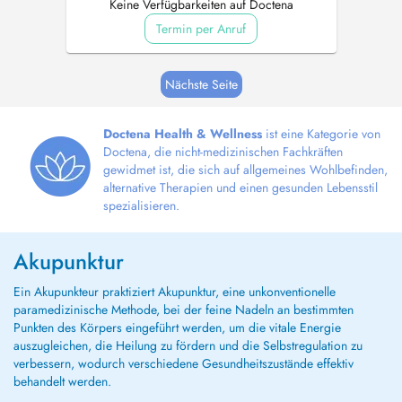
Keine Verfügbarkeiten auf Doctena
Termin per Anruf
Nächste Seite
Doctena Health & Wellness
ist eine Kategorie von
Doctena, die nicht-medizinischen Fachkräften
gewidmet ist, die sich auf allgemeines Wohlbefinden,
alternative Therapien und einen gesunden Lebensstil
spezialisieren.
Akupunktur
Ein Akupunkteur praktiziert Akupunktur, eine unkonventionelle
paramedizinische Methode, bei der feine Nadeln an bestimmten
Punkten des Körpers eingeführt werden, um die vitale Energie
auszugleichen, die Heilung zu fördern und die Selbstregulation zu
verbessern, wodurch verschiedene Gesundheitszustände effektiv
behandelt werden.