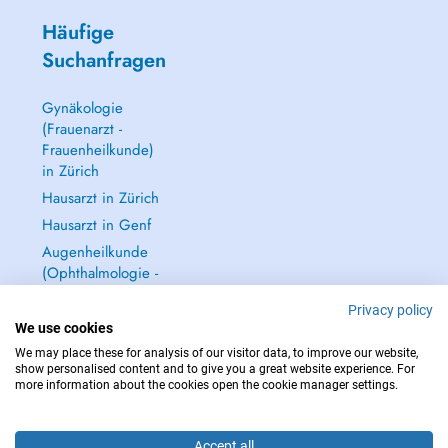
Häufige
Suchanfragen
Gynäkologie
(Frauenarzt -
Frauenheilkunde)
in Zürich
Hausarzt in Zürich
Hausarzt in Genf
Augenheilkunde
(Ophthalmologie -
Augenarzt) in
Privacy policy
Zürich
We use cookies
Alle anzeigen →
We may place these for analysis of our visitor data, to improve our website,
show personalised content and to give you a great website experience. For
more information about the cookies open the cookie manager settings.
Accept all