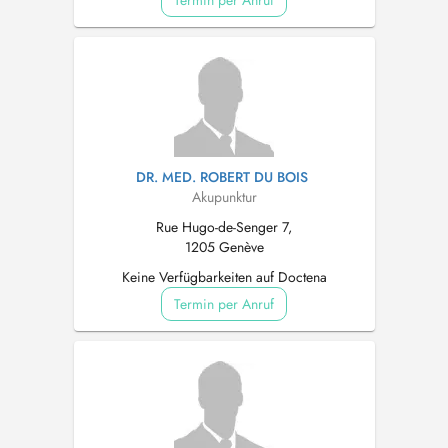
Termin per Anruf
DR. MED. ROBERT DU BOIS
Akupunktur
Rue Hugo-de-Senger 7,
1205 Genève
Keine Verfügbarkeiten auf Doctena
Termin per Anruf