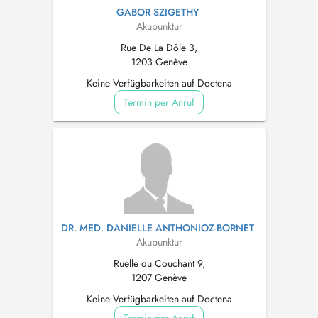
GABOR SZIGETHY
Akupunktur
Rue De La Dôle 3,
1203 Genève
Keine Verfügbarkeiten auf Doctena
Termin per Anruf
DR. MED. DANIELLE ANTHONIOZ-BORNET
Akupunktur
Ruelle du Couchant 9,
1207 Genève
Keine Verfügbarkeiten auf Doctena