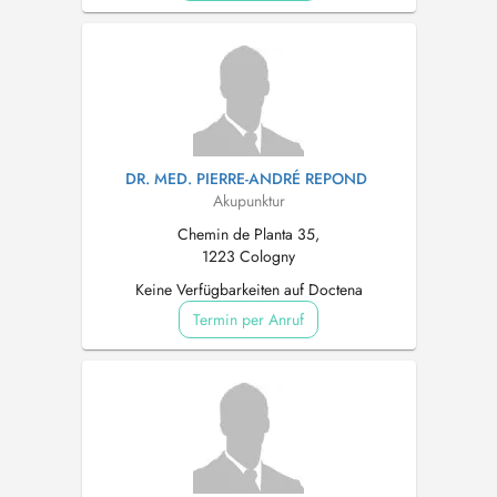
DR. MED. PIERRE-ANDRÉ REPOND
Akupunktur
Chemin de Planta 35,
1223 Cologny
Keine Verfügbarkeiten auf Doctena
Termin per Anruf