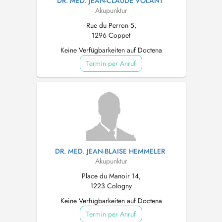
DR. MED. JEAN-CLAUDE VOLANT
Akupunktur
Rue du Perron 5,
1296 Coppet
Keine Verfügbarkeiten auf Doctena
Termin per Anruf
DR. MED. JEAN-BLAISE HEMMELER
Akupunktur
Place du Manoir 14,
1223 Cologny
Keine Verfügbarkeiten auf Doctena
Termin per Anruf