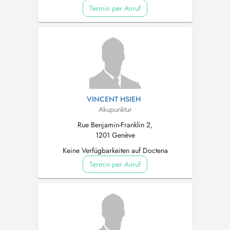
Termin per Anruf
VINCENT HSIEH
Akupunktur
Rue Benjamin-Franklin 2,
1201 Genève
Keine Verfügbarkeiten auf Doctena
Termin per Anruf