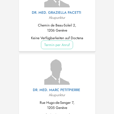
DR. MED. GRAZIELLA PACETTI
Akupunktur
Chemin de Beau-Soleil 2,
1206 Genève
Keine Verfügbarkeiten auf Doctena
Termin per Anruf
DR. MED. MARC PETITPIERRE
Akupunktur
Rue Hugo-de-Senger 7,
1205 Genève