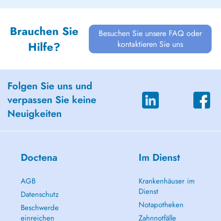
Brauchen Sie
Besuchen Sie unsere FAQ oder
kontaktieren Sie uns
Hilfe?
Folgen Sie uns und
verpassen Sie keine
Neuigkeiten
Doctena
Im Dienst
AGB
Krankenhäuser im
Dienst
Datenschutz
Notapotheken
Beschwerde
einreichen
Zahnnotfälle