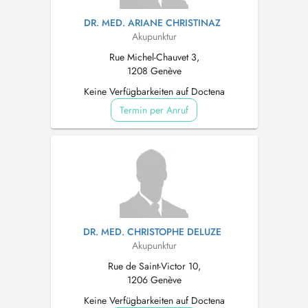
DR. MED. ARIANE CHRISTINAZ
Akupunktur
Rue Michel-Chauvet 3,
1208 Genève
Keine Verfügbarkeiten auf Doctena
Termin per Anruf
DR. MED. CHRISTOPHE DELUZE
Akupunktur
Rue de Saint-Victor 10,
1206 Genève
Keine Verfügbarkeiten auf Doctena